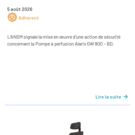
5 août 2026
Adhérent
L’ANSM signale la mise en œuvre d'une action de sécurité
concernant la Pompe à perfusion Alaris GW 800 – BD.
Lire la suite