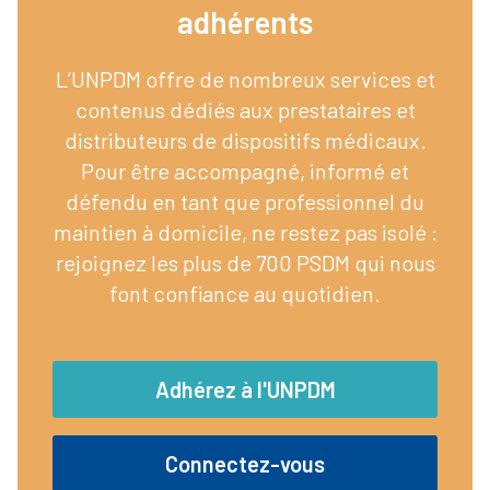
adhérents​
L’UNPDM offre de nombreux services et
contenus dédiés aux prestataires et
distributeurs de dispositifs médicaux.
Pour être accompagné, informé et
défendu en tant que professionnel du
maintien à domicile, ne restez pas isolé :
rejoignez les plus de 700 PSDM qui nous
font confiance au quotidien.
Adhérez à l'UNPDM
Connectez-vous