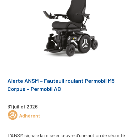
Alerte ANSM – Fauteuil roulant Permobil M5
Corpus – Permobil AB
31 juillet 2026
Adhérent
L’ANSM signale la mise en œuvre d'une action de sécurité