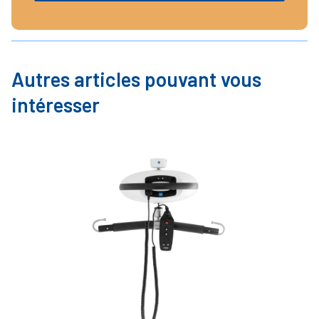
Autres articles pouvant vous
intéresser