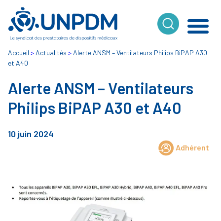
Cookies management panel
Accueil
>
Actualités
>
Alerte ANSM – Ventilateurs Philips BiPAP A30
et A40
Alerte ANSM – Ventilateurs
Philips BiPAP A30 et A40
10 juin 2024
Adhérent