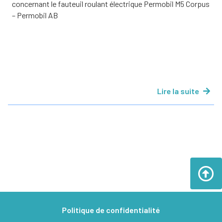
concernant le fauteuil roulant électrique Permobil M5 Corpus
– Permobil AB
Lire la suite
Politique de confidentialité