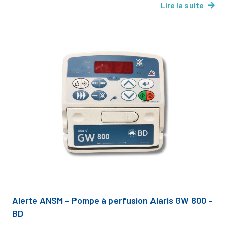
Lire la suite
Alerte ANSM – Pompe à perfusion Alaris GW 800 –
BD