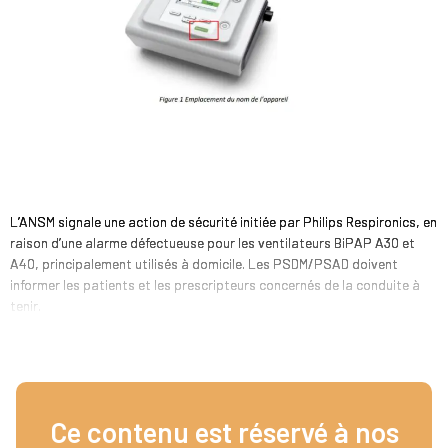
L’ANSM signale une action de sécurité initiée par Philips Respironics, en
raison d’une alarme défectueuse pour les ventilateurs BiPAP A30 et
A40, principalement utilisés à domicile. Les PSDM/PSAD doivent
informer les patients et les prescripteurs concernés de la conduite à
tenir.
Ce contenu est réservé à nos