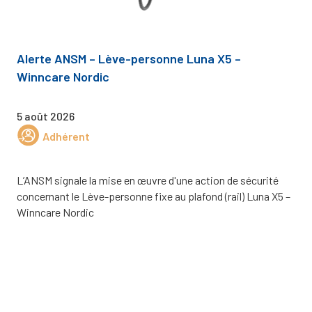
Alerte ANSM – Lève-personne Luna X5 –
Winncare Nordic
5 août 2026
Adhérent
L’ANSM signale la mise en œuvre d'une action de sécurité
concernant le Lève-personne fixe au plafond (rail) Luna X5 –
Winncare Nordic