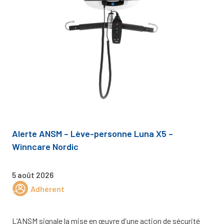
Alerte ANSM – Lève-personne Luna X5 –
Winncare Nordic
5 août 2026
Adhérent
L’ANSM signale la mise en œuvre d'une action de sécurité