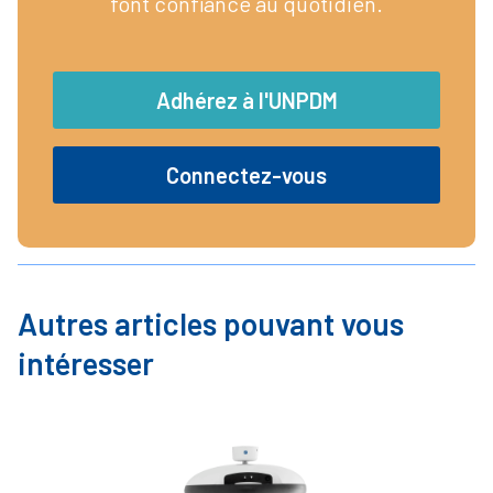
font confiance au quotidien.
Adhérez à l'UNPDM
Connectez-vous
Autres articles pouvant vous
intéresser