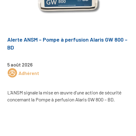
Alerte ANSM – Pompe à perfusion Alaris GW 800 –
BD
5 août 2026
Adhérent
L’ANSM signale la mise en œuvre d'une action de sécurité
concernant la Pompe à perfusion Alaris GW 800 – BD.