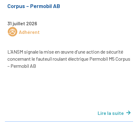
Corpus – Permobil AB
31 juillet 2026
Adhérent
L’ANSM signale la mise en œuvre d'une action de sécurité
concernant le fauteuil roulant électrique Permobil M5 Corpus
– Permobil AB
Lire la suite