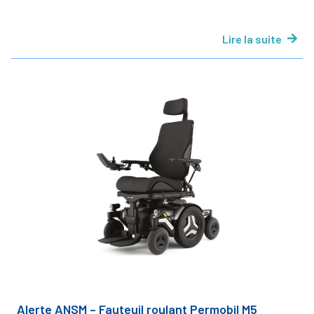
Lire la suite
Alerte ANSM – Fauteuil roulant Permobil M5