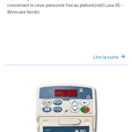
concernant le Lève-personne fixe au plafond (rail) Luna X5 –
Winncare Nordic
Lire la suite