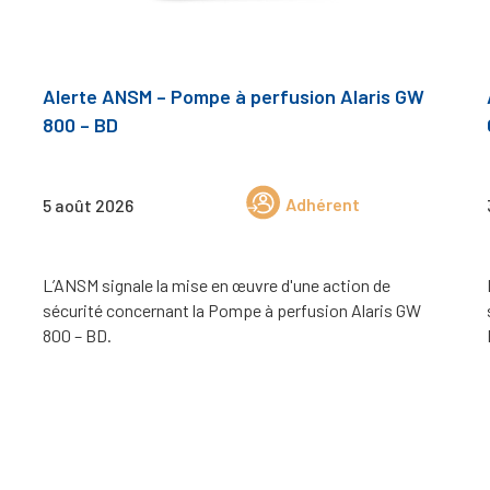
Alerte ANSM – Pompe à perfusion Alaris GW
800 – BD
Adhérent
5 août 2026
L’ANSM signale la mise en œuvre d'une action de
sécurité concernant la Pompe à perfusion Alaris GW
800 – BD.