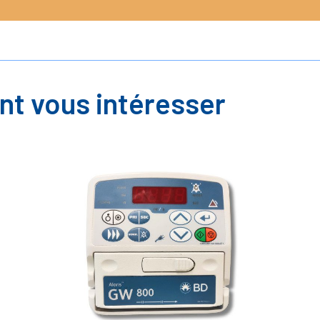
nt vous intéresser