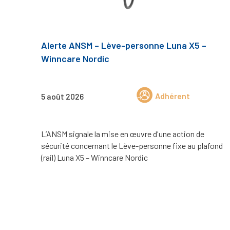
Alerte ANSM – Lève-personne Luna X5 –
Winncare Nordic
Adhérent
5 août 2026
L’ANSM signale la mise en œuvre d'une action de
sécurité concernant le Lève-personne fixe au plafond
(rail) Luna X5 – Winncare Nordic