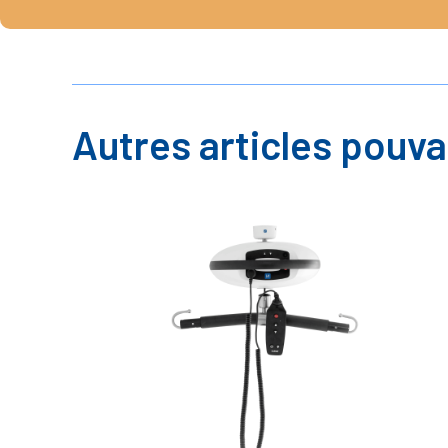
Autres articles pouva