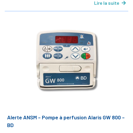
Lire la suite
Alerte ANSM – Pompe à perfusion Alaris GW 800 –
BD