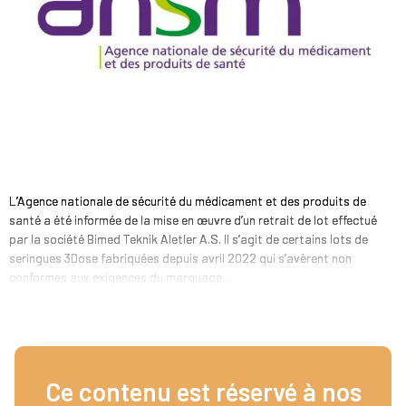
L’Agence nationale de sécurité du médicament et des produits de
santé a été informée de la mise en œuvre d’un retrait de lot effectué
par la société Bimed Teknik Aletler A.S. Il s’agit de certains lots de
seringues 3Dose fabriquées depuis avril 2022 qui s’avèrent non
conformes aux exigences du marquage...
Ce contenu est réservé à nos