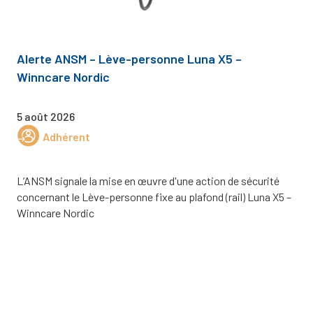
Alerte ANSM – Lève-personne Luna X5 –
Winncare Nordic
5 août 2026
Adhérent
L’ANSM signale la mise en œuvre d'une action de sécurité
concernant le Lève-personne fixe au plafond (rail) Luna X5 –
Winncare Nordic