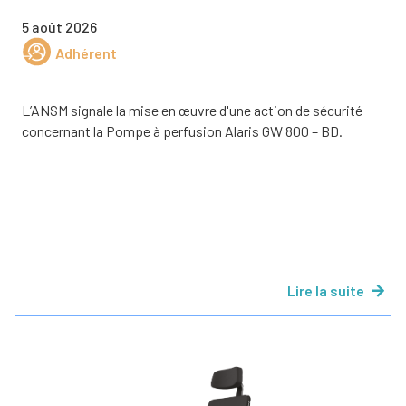
5 août 2026
Adhérent
L’ANSM signale la mise en œuvre d'une action de sécurité
concernant la Pompe à perfusion Alaris GW 800 – BD.
Lire la suite