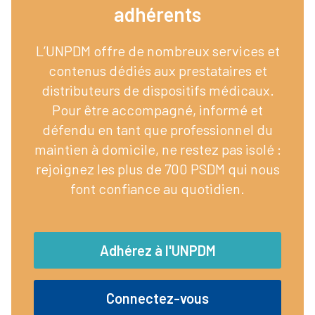
adhérents​
L’UNPDM offre de nombreux services et
contenus dédiés aux prestataires et
distributeurs de dispositifs médicaux.
Pour être accompagné, informé et
défendu en tant que professionnel du
maintien à domicile, ne restez pas isolé :
rejoignez les plus de 700 PSDM qui nous
font confiance au quotidien.
Adhérez à l'UNPDM
Connectez-vous