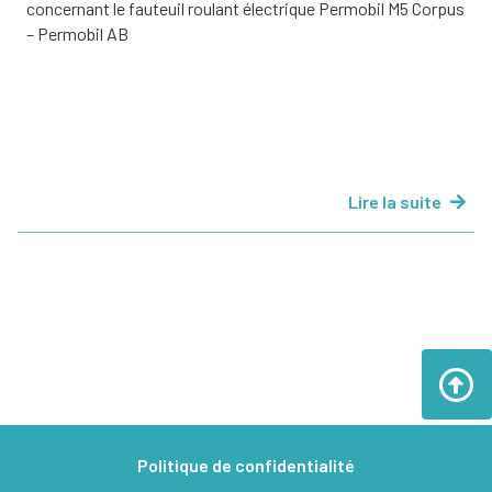
concernant le fauteuil roulant électrique Permobil M5 Corpus
– Permobil AB
Lire la suite
Politique de confidentialité