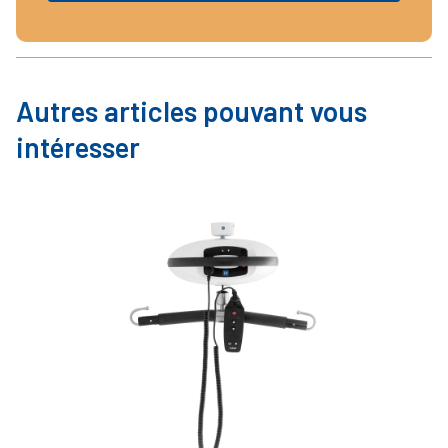
Autres articles pouvant vous
intéresser