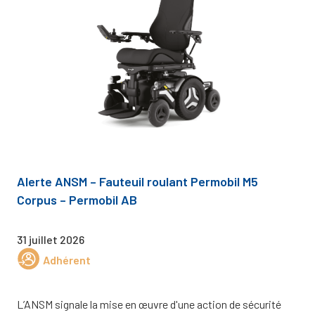
Alerte ANSM – Fauteuil roulant Permobil M5
Corpus – Permobil AB
31 juillet 2026
Adhérent
L’ANSM signale la mise en œuvre d'une action de sécurité