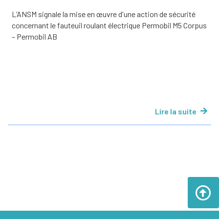
L’ANSM signale la mise en œuvre d'une action de sécurité
concernant le fauteuil roulant électrique Permobil M5 Corpus
– Permobil AB
Lire la suite