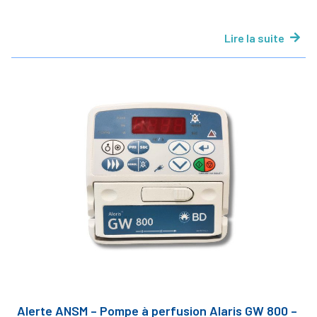
Lire la suite
Alerte ANSM – Pompe à perfusion Alaris GW 800 –