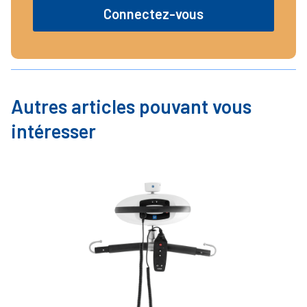
Connectez-vous
Autres articles pouvant vous
intéresser