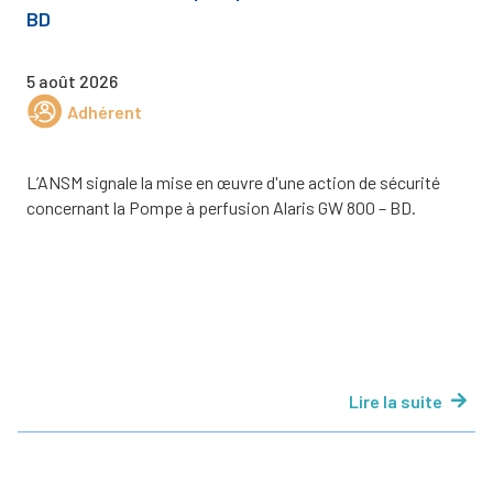
BD
5 août 2026
Adhérent
L’ANSM signale la mise en œuvre d'une action de sécurité
concernant la Pompe à perfusion Alaris GW 800 – BD.
Lire la suite