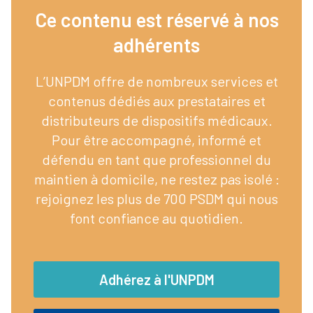
Ce contenu est réservé à nos
adhérents​
L’UNPDM offre de nombreux services et
contenus dédiés aux prestataires et
distributeurs de dispositifs médicaux.
Pour être accompagné, informé et
défendu en tant que professionnel du
maintien à domicile, ne restez pas isolé :
rejoignez les plus de 700 PSDM qui nous
font confiance au quotidien.
Adhérez à l'UNPDM