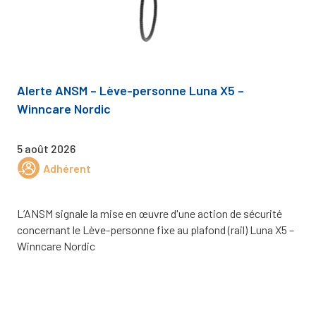
Alerte ANSM – Lève-personne Luna X5 –
Winncare Nordic
5 août 2026
Adhérent
L’ANSM signale la mise en œuvre d'une action de sécurité
concernant le Lève-personne fixe au plafond (rail) Luna X5 –
Winncare Nordic