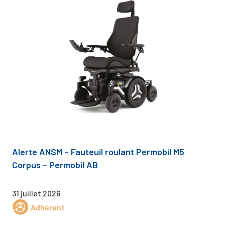
Alerte ANSM – Fauteuil roulant Permobil M5
Corpus – Permobil AB
31 juillet 2026
Adhérent