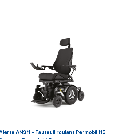
Alerte ANSM – Fauteuil roulant Permobil M5