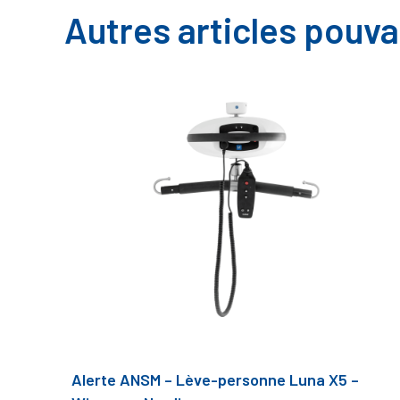
Autres articles pouva
Alerte ANSM – Lève-personne Luna X5 –