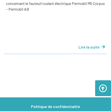
concernant le fauteuil roulant électrique Permobil M5 Corpus
– Permobil AB
Lire la suite
Politique de confidentialité