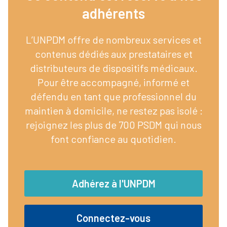
adhérents​
L’UNPDM offre de nombreux services et
contenus dédiés aux prestataires et
distributeurs de dispositifs médicaux.
Pour être accompagné, informé et
défendu en tant que professionnel du
maintien à domicile, ne restez pas isolé :
rejoignez les plus de 700 PSDM qui nous
font confiance au quotidien.
Adhérez à l'UNPDM
Connectez-vous