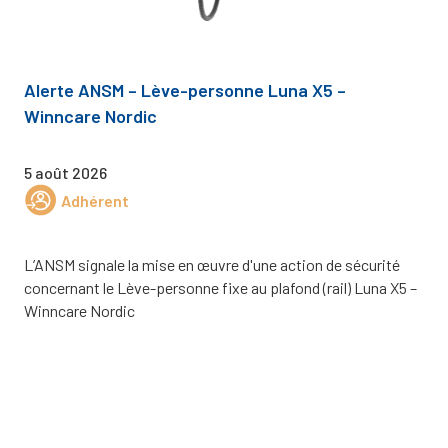
Alerte ANSM – Lève-personne Luna X5 –
Winncare Nordic
5 août 2026
Adhérent
L’ANSM signale la mise en œuvre d'une action de sécurité
concernant le Lève-personne fixe au plafond (rail) Luna X5 –
Winncare Nordic