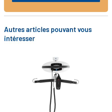
Autres articles pouvant vous
intéresser