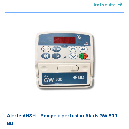
Lire la suite
Alerte ANSM – Pompe à perfusion Alaris GW 800 –
BD