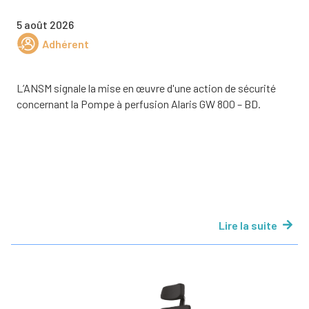
5 août 2026
Adhérent
L’ANSM signale la mise en œuvre d'une action de sécurité
concernant la Pompe à perfusion Alaris GW 800 – BD.
Lire la suite