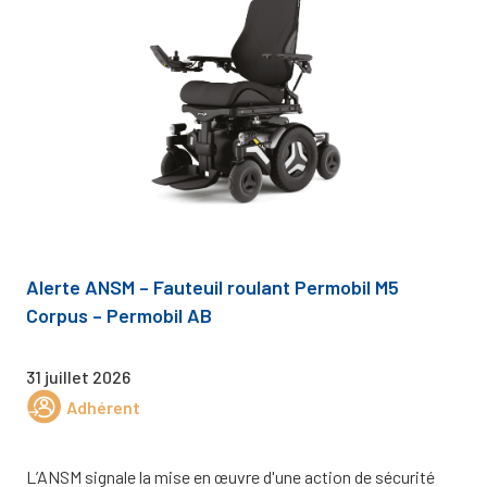
Alerte ANSM – Fauteuil roulant Permobil M5
Corpus – Permobil AB
31 juillet 2026
Adhérent
L’ANSM signale la mise en œuvre d'une action de sécurité