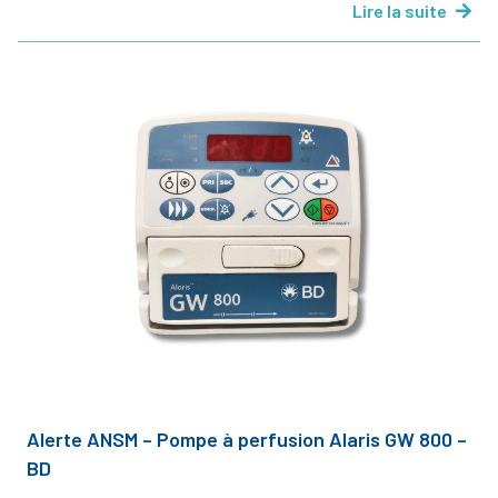
Lire la suite
Alerte ANSM – Pompe à perfusion Alaris GW 800 –
BD