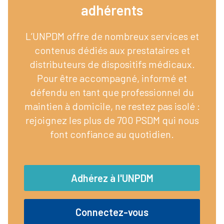
adhérents​
L’UNPDM offre de nombreux services et
contenus dédiés aux prestataires et
distributeurs de dispositifs médicaux.
Pour être accompagné, informé et
défendu en tant que professionnel du
maintien à domicile, ne restez pas isolé :
rejoignez les plus de 700 PSDM qui nous
font confiance au quotidien.
Adhérez à l'UNPDM
Connectez-vous