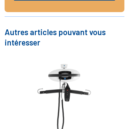
Autres articles pouvant vous
intéresser