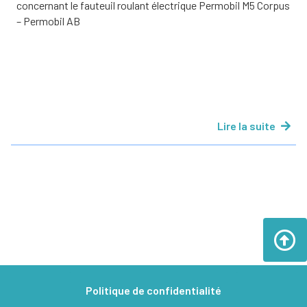
concernant le fauteuil roulant électrique Permobil M5 Corpus
– Permobil AB
Lire la suite
Politique de confidentialité