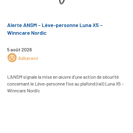
Alerte ANSM – Lève-personne Luna X5 –
Winncare Nordic
5 août 2026
Adhérent
L’ANSM signale la mise en œuvre d'une action de sécurité
concernant le Lève-personne fixe au plafond (rail) Luna X5 –
Winncare Nordic