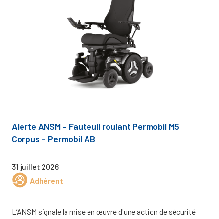
Alerte ANSM – Fauteuil roulant Permobil M5
Corpus – Permobil AB
31 juillet 2026
Adhérent
L’ANSM signale la mise en œuvre d'une action de sécurité