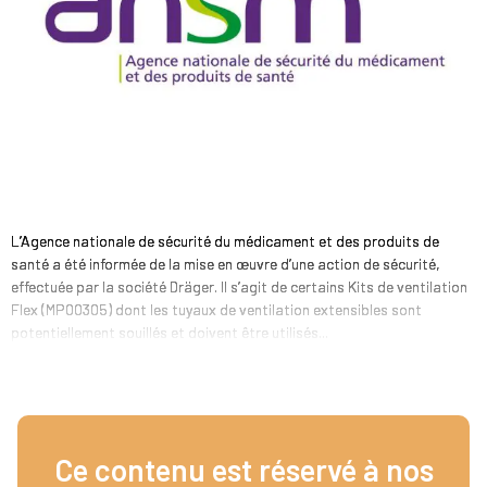
L’Agence nationale de sécurité du médicament et des produits de
santé a été informée de la mise en œuvre d’une action de sécurité,
effectuée par la société Dräger. Il s’agit de certains Kits de ventilation
Flex (MP00305) dont les tuyaux de ventilation extensibles sont
potentiellement souillés et doivent être utilisés...
Ce contenu est réservé à nos