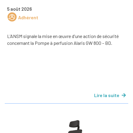
5 août 2026
Adhérent
L’ANSM signale la mise en œuvre d'une action de sécurité
concernant la Pompe à perfusion Alaris GW 800 – BD.
Lire la suite