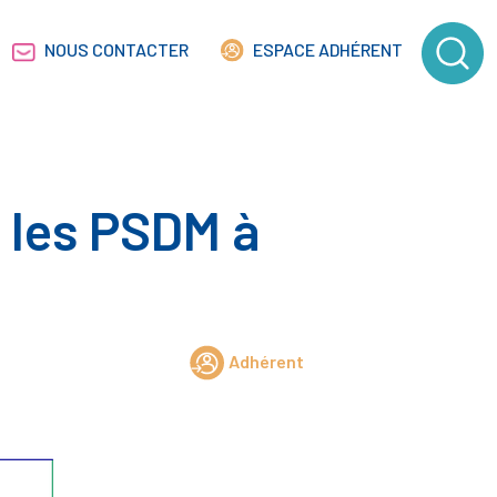
NOUS CONTACTER
ESPACE ADHÉRENT
r les PSDM à
Adhérent