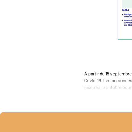
A partir du 15 septembre
Covid-19. Les personnes 
jusqu’au 15 octobre pour 