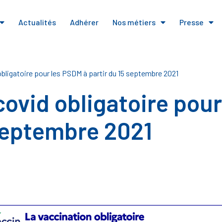
Actualités
Adhérer
Nos métiers
Presse
bligatoire pour les PSDM à partir du 15 septembre 2021
covid obligatoire pou
 septembre 2021