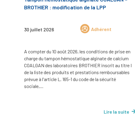
BROTHIER : modification de la LPP
Adhérent
30 juillet 2026
A compter du 10 août 2026, les conditions de prise en
charge du tampon hémostatique alginate de calcium
COALGAN des laboratoires BROTHIER inscrit au titre I
de la liste des produits et prestations remboursables
prévue à l'article L. 165-1 du code de la sécurité
sociale,...
Lire la suite