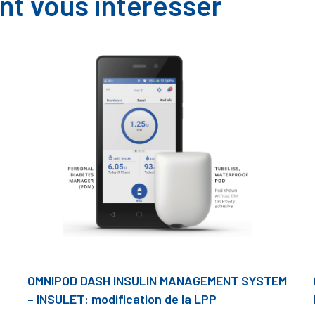
nt vous intéresser
OMNIPOD DASH INSULIN MANAGEMENT SYSTEM
– INSULET: modification de la LPP