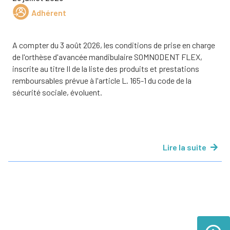
Adhérent
A compter du 3 août 2026, les conditions de prise en charge
de l'orthèse d'avancée mandibulaire SOMNODENT FLEX,
inscrite au titre II de la liste des produits et prestations
remboursables prévue à l'article L. 165-1 du code de la
sécurité sociale, évoluent.
Lire la suite