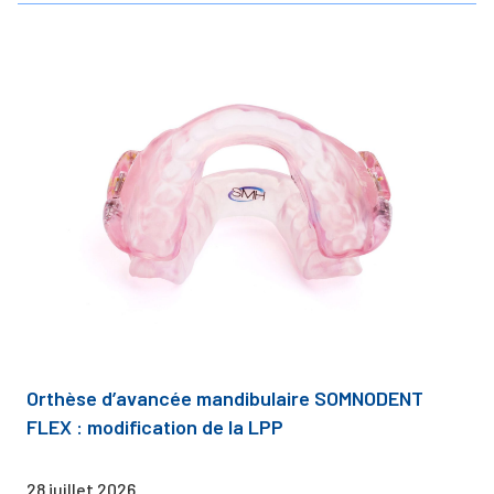
Orthèse d’avancée mandibulaire SOMNODENT
FLEX : modification de la LPP
28 juillet 2026