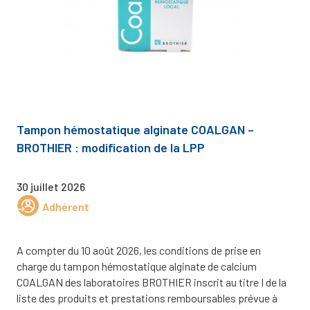
Tampon hémostatique alginate COALGAN –
BROTHIER : modification de la LPP
30 juillet 2026
Adhérent
A compter du 10 août 2026, les conditions de prise en
charge du tampon hémostatique alginate de calcium
COALGAN des laboratoires BROTHIER inscrit au titre I de la
liste des produits et prestations remboursables prévue à