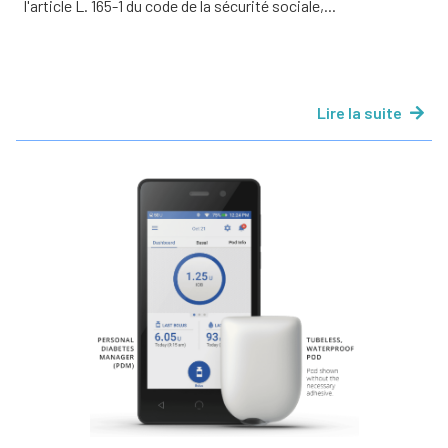
l'article L. 165-1 du code de la sécurité sociale,...
Lire la suite