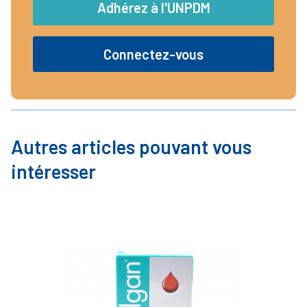
Adhérez à l'UNPDM
Connectez-vous
Autres articles pouvant vous
intéresser