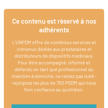
Ce contenu est réservé à nos
adhérents​
L’UNPDM offre de nombreux services et
contenus dédiés aux prestataires et
distributeurs de dispositifs médicaux.
Pour être accompagné, informé et
défendu en tant que professionnel du
maintien à domicile, ne restez pas isolé :
rejoignez les plus de 700 PSDM qui nous
font confiance au quotidien.