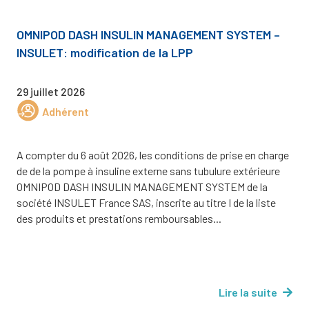
OMNIPOD DASH INSULIN MANAGEMENT SYSTEM –
INSULET: modification de la LPP
29 juillet 2026
Adhérent
A compter du 6 août 2026, les conditions de prise en charge
de de la pompe à insuline externe sans tubulure extérieure
OMNIPOD DASH INSULIN MANAGEMENT SYSTEM de la
société INSULET France SAS, inscrite au titre I de la liste
des produits et prestations remboursables...
Lire la suite