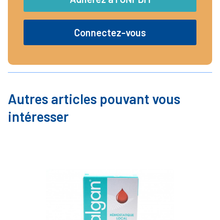
Connectez-vous
Autres articles pouvant vous
intéresser