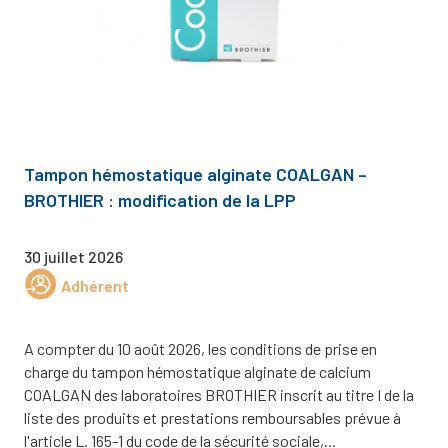
Tampon hémostatique alginate COALGAN –
BROTHIER : modification de la LPP
30 juillet 2026
Adhérent
A compter du 10 août 2026, les conditions de prise en
charge du tampon hémostatique alginate de calcium
COALGAN des laboratoires BROTHIER inscrit au titre I de la
liste des produits et prestations remboursables prévue à
l'article L. 165-1 du code de la sécurité sociale,...