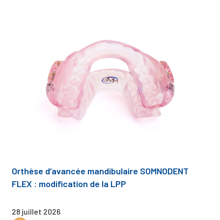
Orthèse d’avancée mandibulaire SOMNODENT
FLEX : modification de la LPP
28 juillet 2026