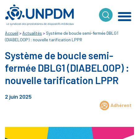
Cookies management panel
Accueil
>
Actualités
>
Système de boucle semi-fermée DBLG1
(DIABELOOP) : nouvelle tarification LPPR
Système de boucle semi-
fermée DBLG1 (DIABELOOP) :
nouvelle tarification LPPR
2 juin 2025
Adhérent