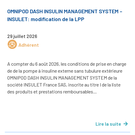
OMNIPOD DASH INSULIN MANAGEMENT SYSTEM –
INSULET: modification de la LPP
29 juillet 2026
Adhérent
A compter du 6 août 2026, les conditions de prise en charge
de de la pompe à insuline externe sans tubulure extérieure
OMNIPOD DASH INSULIN MANAGEMENT SYSTEM de la
société INSULET France SAS, inscrite au titre I de la liste
des produits et prestations remboursables...
Lire la suite