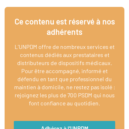
Ce contenu est réservé à nos
adhérents​
L’UNPDM offre de nombreux services et
contenus dédiés aux prestataires et
distributeurs de dispositifs médicaux.
Pour être accompagné, informé et
défendu en tant que professionnel du
maintien à domicile, ne restez pas isolé :
rejoignez les plus de 700 PSDM qui nous
font confiance au quotidien.
Adhérez à l'UNPDM