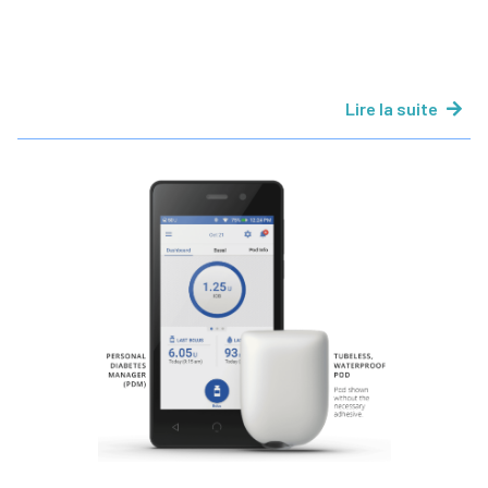
Lire la suite