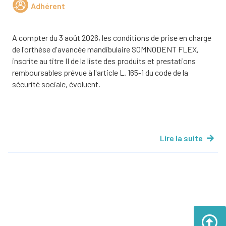
Adhérent
A compter du 3 août 2026, les conditions de prise en charge
de l'orthèse d'avancée mandibulaire SOMNODENT FLEX,
inscrite au titre II de la liste des produits et prestations
remboursables prévue à l'article L. 165-1 du code de la
sécurité sociale, évoluent.
Lire la suite