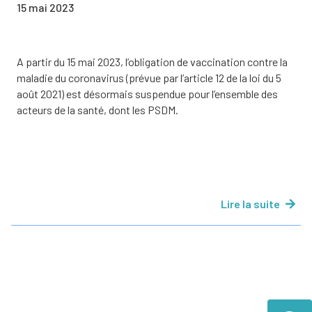
15 mai 2023
A partir du 15 mai 2023, l’obligation de vaccination contre la
maladie du coronavirus (prévue par l’article 12 de la loi du 5
août 2021) est désormais suspendue pour l’ensemble des
acteurs de la santé, dont les PSDM.
Lire la suite