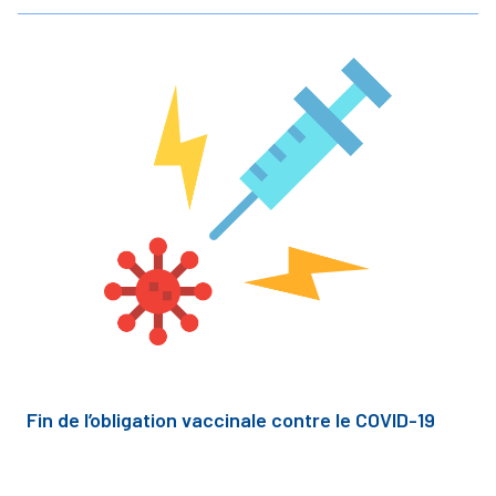
Fin de l’obligation vaccinale contre le COVID-19