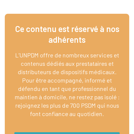
Ce contenu est réservé à nos
adhérents​
L’UNPDM offre de nombreux services et
contenus dédiés aux prestataires et
distributeurs de dispositifs médicaux.
Pour être accompagné, informé et
défendu en tant que professionnel du
maintien à domicile, ne restez pas isolé :
rejoignez les plus de 700 PSDM qui nous
font confiance au quotidien.