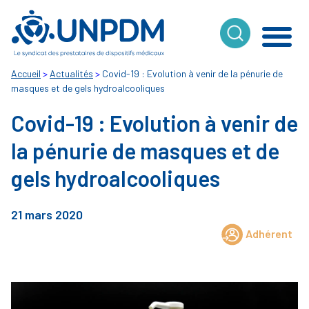
Cookies management panel
Accueil
>
Actualités
>
Covid-19 : Evolution à venir de la pénurie de
masques et de gels hydroalcooliques
Covid-19 : Evolution à venir de
la pénurie de masques et de
gels hydroalcooliques
21 mars 2020
Adhérent