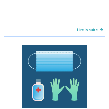
Lire la suite