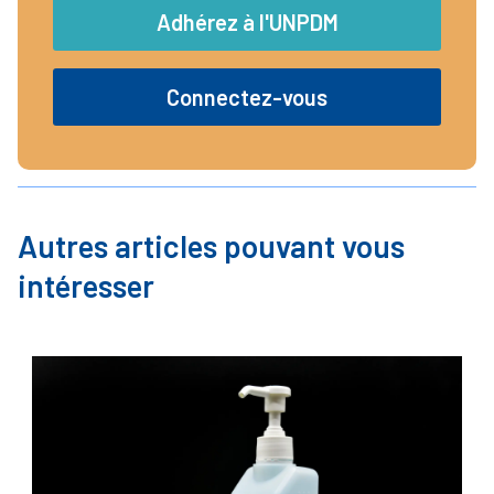
Adhérez à l'UNPDM
Connectez-vous
Autres articles pouvant vous
intéresser