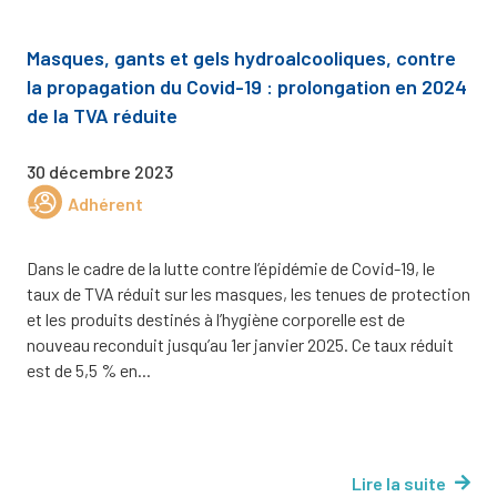
Masques, gants et gels hydroalcooliques, contre
la propagation du Covid-19 : prolongation en 2024
de la TVA réduite
30 décembre 2023
Adhérent
Dans le cadre de la lutte contre l’épidémie de Covid-19, le
taux de TVA réduit sur les masques, les tenues de protection
et les produits destinés à l’hygiène corporelle est de
nouveau reconduit jusqu’au 1er janvier 2025. Ce taux réduit
est de 5,5 % en...
Lire la suite