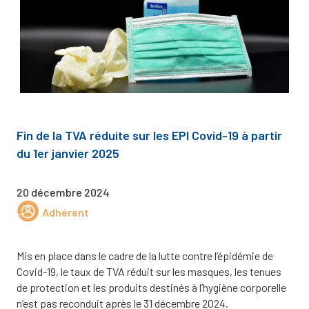
Fin de la TVA réduite sur les EPI Covid-19 à partir
du 1er janvier 2025
20 décembre 2024
Adhérent
Mis en place dans le cadre de la lutte contre l’épidémie de
Covid-19, le taux de TVA réduit sur les masques, les tenues
de protection et les produits destinés à l’hygiène corporelle
n’est pas reconduit après le 31 décembre 2024.