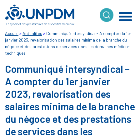
Cookies management panel
Accueil
>
Actualités
>
Communiqué intersyndical - A compter du 1er
janvier 2023, revalorisation des salaires minima de la branche du
négoce et des prestations de services dans les domaines médico-
techniques
Communiqué intersyndical –
A compter du 1er janvier
2023, revalorisation des
salaires minima de la branche
du négoce et des prestations
de services dans les