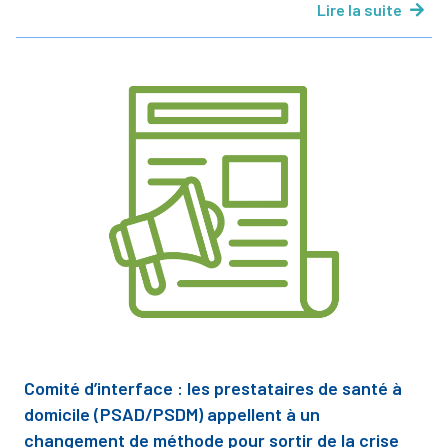
Lire la suite
Comité d’interface : les prestataires de santé à
domicile (PSAD/PSDM) appellent à un
changement de méthode pour sortir de la crise