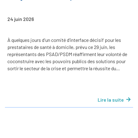
24 juin 2026
À quelques jours d'un comité d’interface décisif pour les
prestataires de santé à domicile, prévu ce 29 juin, les
représentants des PSAD/PSDM réaffirment leur volonté de
coconstruire avec les pouvoirs publics des solutions pour
sortir le secteur de la crise et permettre la réussite du...
Lire la suite