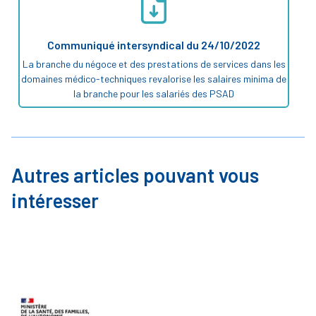
Communiqué intersyndical du 24/10/2022
La branche du négoce et des prestations de services dans les
domaines médico-techniques revalorise les salaires minima de
la branche pour les salariés des PSAD
Autres articles pouvant vous
intéresser