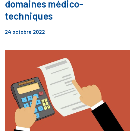
domaines médico-
techniques
24 octobre 2022