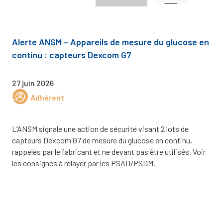
Alerte ANSM – Appareils de mesure du glucose en
continu : capteurs Dexcom G7
27 juin 2026
Adhérent
L’ANSM signale une action de sécurité visant 2 lots de
capteurs Dexcom G7 de mesure du glucose en continu,
rappelés par le fabricant et ne devant pas être utilisés. Voir
les consignes à relayer par les PSAD/PSDM.