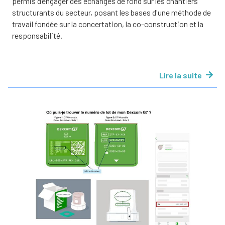
permis d’engager des échanges de fond sur les chantiers
structurants du secteur, posant les bases d'une méthode de
travail fondée sur la concertation, la co-construction et la
responsabilité.
Lire la suite