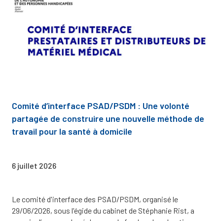
Comité d’interface PSAD/PSDM : Une volonté
partagée de construire une nouvelle méthode de
travail pour la santé à domicile
6 juillet 2026
Le comité d'interface des PSAD/PSDM, organisé le
29/06/2026, sous l'égide du cabinet de Stéphanie Rist, a