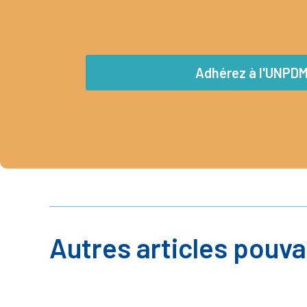
Adhérez à l'UNPD
Autres articles pouva