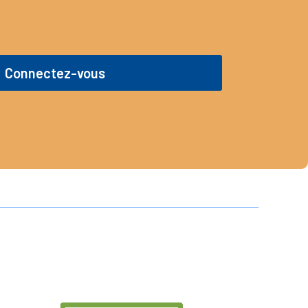
Connectez-vous