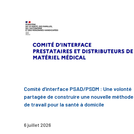
Comité d’interface PSAD/PSDM : Une volonté
partagée de construire une nouvelle méthode
de travail pour la santé à domicile
6 juillet 2026