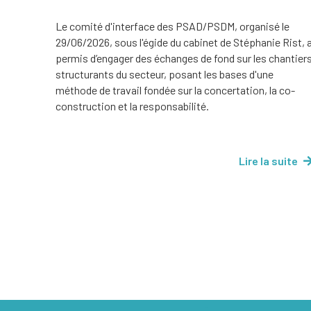
Le comité d'interface des PSAD/PSDM, organisé le
29/06/2026, sous l'égide du cabinet de Stéphanie Rist, 
permis d’engager des échanges de fond sur les chantier
structurants du secteur, posant les bases d'une
méthode de travail fondée sur la concertation, la co-
construction et la responsabilité.
Lire la suite