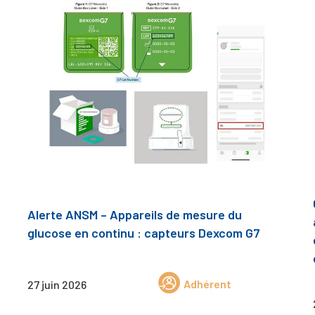
Alerte ANSM – Appareils de mesure du
glucose en continu : capteurs Dexcom G7
Adhérent
27 juin 2026