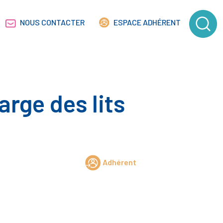
NOUS CONTACTER
ESPACE ADHÉRENT
arge des lits
Adhérent