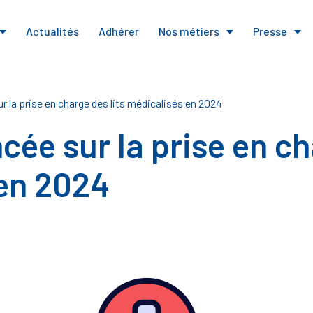
Actualités
Adhérer
Nos métiers
Presse
 la prise en charge des lits médicalisés en 2024
ée sur la prise en ch
en 2024