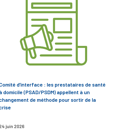
Comité d’interface : les prestataires de santé
à domicile (PSAD/PSDM) appellent à un
changement de méthode pour sortir de la
crise
24 juin 2026