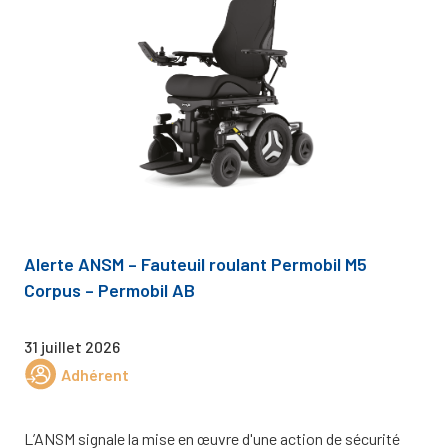
Alerte ANSM – Fauteuil roulant Permobil M5
Corpus – Permobil AB
31 juillet 2026
Adhérent
L’ANSM signale la mise en œuvre d'une action de sécurité