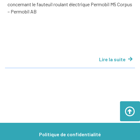
concernant le fauteuil roulant électrique Permobil M5 Corpus
– Permobil AB
Lire la suite
Politique de confidentialité