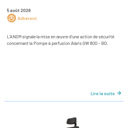
5 août 2026
Adhérent
L’ANSM signale la mise en œuvre d'une action de sécurité
concernant la Pompe à perfusion Alaris GW 800 – BD.
Lire la suite