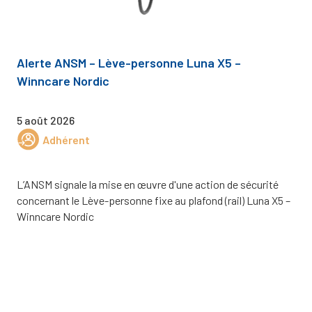
Alerte ANSM – Lève-personne Luna X5 –
Winncare Nordic
5 août 2026
Adhérent
L’ANSM signale la mise en œuvre d'une action de sécurité
concernant le Lève-personne fixe au plafond (rail) Luna X5 –
Winncare Nordic