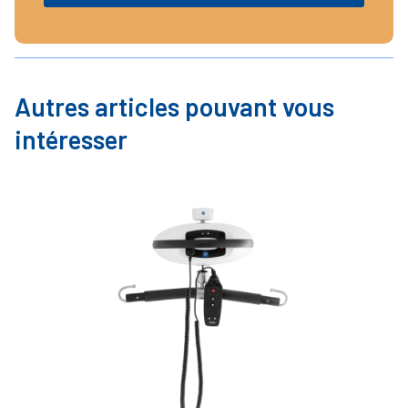
Autres articles pouvant vous
intéresser