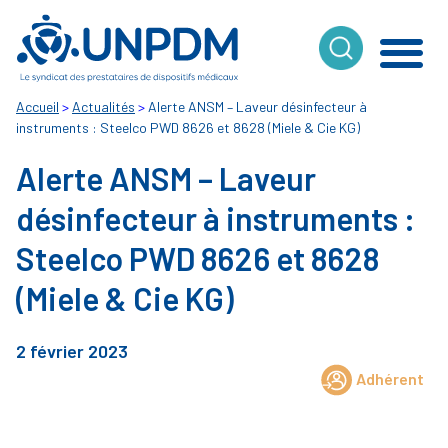
Cookies management panel
Accueil
>
Actualités
>
Alerte ANSM – Laveur désinfecteur à
instruments : Steelco PWD 8626 et 8628 (Miele & Cie KG)
Alerte ANSM – Laveur
désinfecteur à instruments :
Steelco PWD 8626 et 8628
(Miele & Cie KG)
2 février 2023
Adhérent