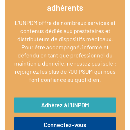
adhérents​
L’UNPDM offre de nombreux services et
contenus dédiés aux prestataires et
distributeurs de dispositifs médicaux.
Pour être accompagné, informé et
défendu en tant que professionnel du
maintien à domicile, ne restez pas isolé :
rejoignez les plus de 700 PSDM qui nous
font confiance au quotidien.
Adhérez à l'UNPDM
Connectez-vous