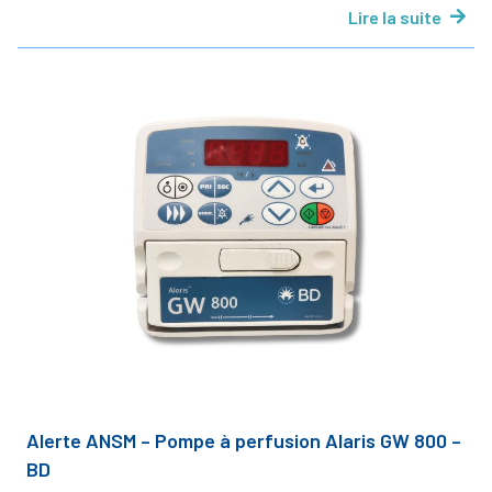
Lire la suite
Alerte ANSM – Pompe à perfusion Alaris GW 800 –
BD