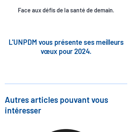
Face aux défis de la santé de demain.
L'UNPDM vous présente ses meilleurs
vœux pour 2024.
Autres articles pouvant vous
intéresser