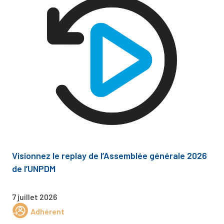
Visionnez le replay de l’Assemblée générale 2026
de l’UNPDM
7 juillet 2026
Adhérent