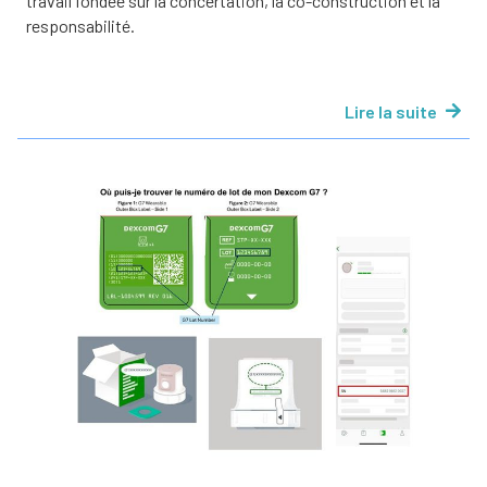
travail fondée sur la concertation, la co-construction et la
responsabilité.
Lire la suite