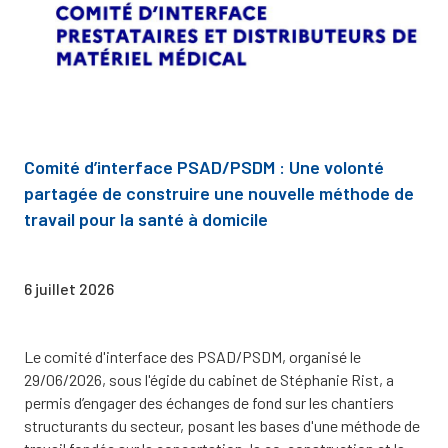
Comité d’interface PSAD/PSDM : Une volonté
partagée de construire une nouvelle méthode de
travail pour la santé à domicile
6 juillet 2026
Le comité d'interface des PSAD/PSDM, organisé le
29/06/2026, sous l'égide du cabinet de Stéphanie Rist, a
permis d’engager des échanges de fond sur les chantiers
structurants du secteur, posant les bases d'une méthode de