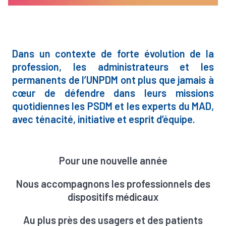
Dans un contexte de forte évolution de la
profession, les administrateurs et les
permanents de l’UNPDM ont plus que jamais à
cœur de défendre dans leurs missions
quotidiennes les PSDM et les experts du MAD,
avec ténacité, initiative et esprit d’équipe.
Pour une nouvelle année
Nous accompagnons les professionnels des
dispositifs médicaux
Au plus près des usagers et des patients