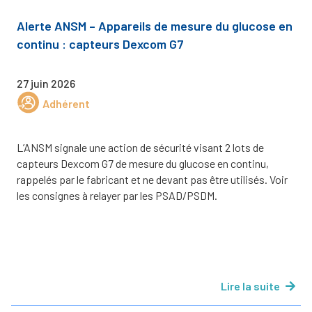
Alerte ANSM – Appareils de mesure du glucose en
continu : capteurs Dexcom G7
27 juin 2026
Adhérent
L’ANSM signale une action de sécurité visant 2 lots de
capteurs Dexcom G7 de mesure du glucose en continu,
rappelés par le fabricant et ne devant pas être utilisés. Voir
les consignes à relayer par les PSAD/PSDM.
Lire la suite