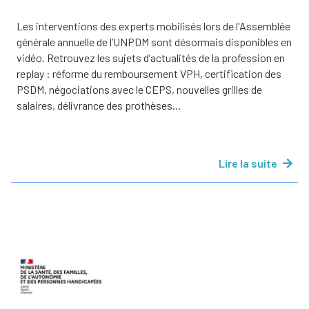
Les interventions des experts mobilisés lors de l'Assemblée
générale annuelle de l’UNPDM sont désormais disponibles en
vidéo. Retrouvez les sujets d’actualités de la profession en
replay : réforme du remboursement VPH, certification des
PSDM, négociations avec le CEPS, nouvelles grilles de
salaires, délivrance des prothèses...
Lire la suite