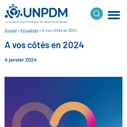
Cookies management panel
Accueil
>
Actualités
>
A vos côtés en 2024
A vos côtés en 2024
4 janvier 2024