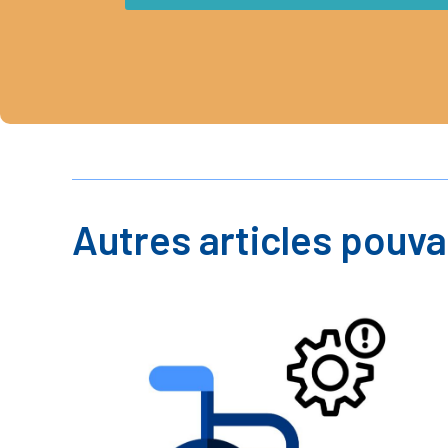
Autres articles pouva