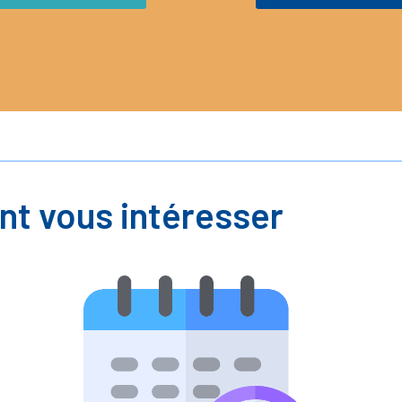
nt vous intéresser