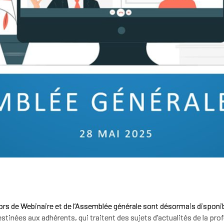
rs de Webinaire et de l’Assemblée générale sont désormais disponib
tinées aux adhérents, qui traitent des sujets d’actualités de la prof