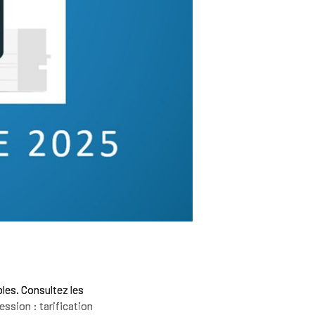
les. Consultez les
ession : tarification