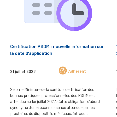
Certification PSDM : nouvelle information sur
la date d’application
Adhérent
21 juillet 2026
Selon le Ministère de la santé, la certification des
bonnes pratiques professionnelles des PSDM est
attendue au 1er juillet 2027. Cette obligation, d’abord
r
synonyme d’une reconnaissance attendue par les
prestaires de dispositifs médicaux, introduit