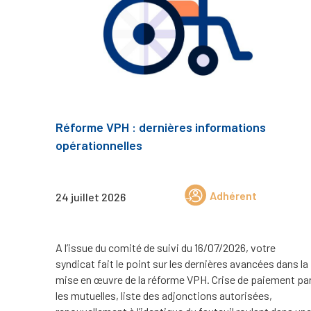
Réforme VPH : dernières informations
opérationnelles
Adhérent
24 juillet 2026
A l’issue du comité de suivi du 16/07/2026, votre
syndicat fait le point sur les dernières avancées dans la
mise en œuvre de la réforme VPH. Crise de paiement pa
les mutuelles, liste des adjonctions autorisées,