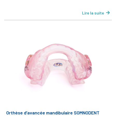
Lire la suite
Orthèse d’avancée mandibulaire SOMNODENT