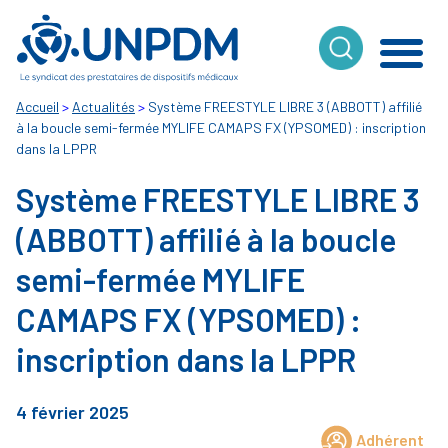
Cookies management panel
Accueil
>
Actualités
>
Système FREESTYLE LIBRE 3 (ABBOTT) affilié
à la boucle semi-fermée MYLIFE CAMAPS FX (YPSOMED) : inscription
dans la LPPR
Système FREESTYLE LIBRE 3
(ABBOTT) affilié à la boucle
semi-fermée MYLIFE
CAMAPS FX (YPSOMED) :
inscription dans la LPPR
4 février 2025
Adhérent