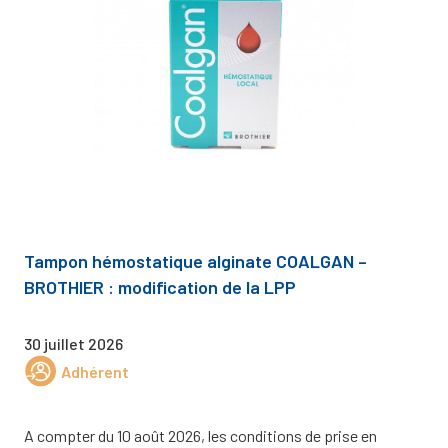
Tampon hémostatique alginate COALGAN –
BROTHIER : modification de la LPP
30 juillet 2026
Adhérent
A compter du 10 août 2026, les conditions de prise en