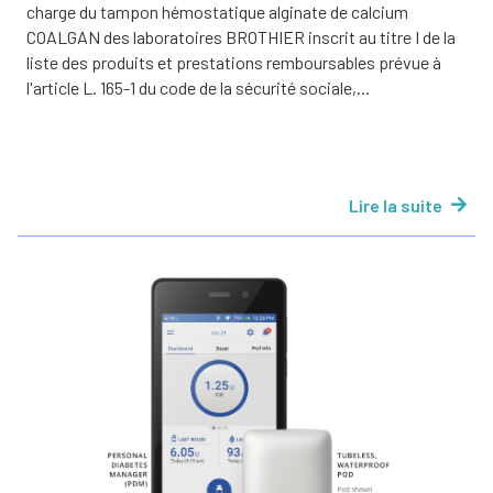
charge du tampon hémostatique alginate de calcium
COALGAN des laboratoires BROTHIER inscrit au titre I de la
liste des produits et prestations remboursables prévue à
l'article L. 165-1 du code de la sécurité sociale,...
Lire la suite