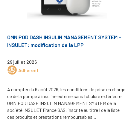
OMNIPOD DASH INSULIN MANAGEMENT SYSTEM –
INSULET: modification de la LPP
29 juillet 2026
Adhérent
A compter du 6 août 2026, les conditions de prise en charge
de de la pompe à insuline externe sans tubulure extérieure
OMNIPOD DASH INSULIN MANAGEMENT SYSTEM de la
société INSULET France SAS, inscrite au titre I de la liste
des produits et prestations remboursables...