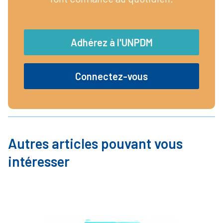
Adhérez à l'UNPDM
Connectez-vous
Autres articles pouvant vous
intéresser