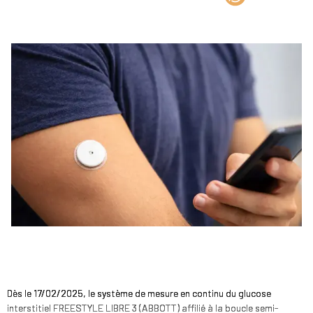
Dès le 17/02/2025, le système de mesure en continu du glucose
interstitiel FREESTYLE LIBRE 3 (ABBOTT) affilié à la boucle semi-