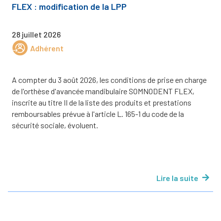
FLEX : modification de la LPP
28 juillet 2026
Adhérent
A compter du 3 août 2026, les conditions de prise en charge
de l'orthèse d'avancée mandibulaire SOMNODENT FLEX,
inscrite au titre II de la liste des produits et prestations
remboursables prévue à l'article L. 165-1 du code de la
sécurité sociale, évoluent.
Lire la suite