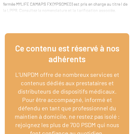
fermée MYLIFE CAMAPS FX (YPSOMED) est pris en charge au titre I de
la LPPR. Consultez la nomenclature et la tarification associée.
Ce contenu est réservé à nos
adhérents​
L’UNPDM offre de nombreux services et
contenus dédiés aux prestataires et
distributeurs de dispositifs médicaux.
Pour être accompagné, informé et
défendu en tant que professionnel du
maintien à domicile, ne restez pas isolé :
rejoignez les plus de 700 PSDM qui nous
font confiance au quotidien.