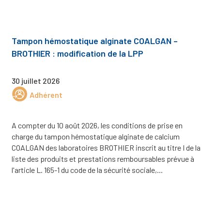
Tampon hémostatique alginate COALGAN –
BROTHIER : modification de la LPP
30 juillet 2026
Adhérent
A compter du 10 août 2026, les conditions de prise en
charge du tampon hémostatique alginate de calcium
COALGAN des laboratoires BROTHIER inscrit au titre I de la
liste des produits et prestations remboursables prévue à
l'article L. 165-1 du code de la sécurité sociale,...