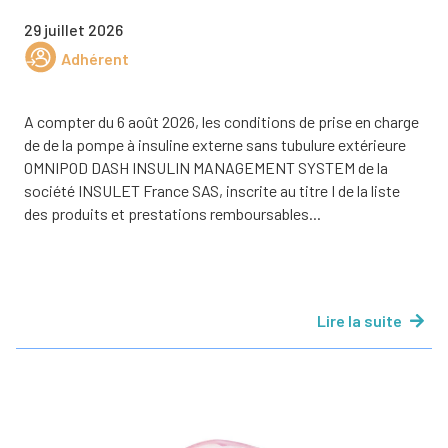
29 juillet 2026
Adhérent
A compter du 6 août 2026, les conditions de prise en charge
de de la pompe à insuline externe sans tubulure extérieure
OMNIPOD DASH INSULIN MANAGEMENT SYSTEM de la
société INSULET France SAS, inscrite au titre I de la liste
des produits et prestations remboursables...
Lire la suite