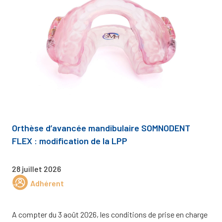
Orthèse d’avancée mandibulaire SOMNODENT
FLEX : modification de la LPP
28 juillet 2026
Adhérent
A compter du 3 août 2026, les conditions de prise en charge