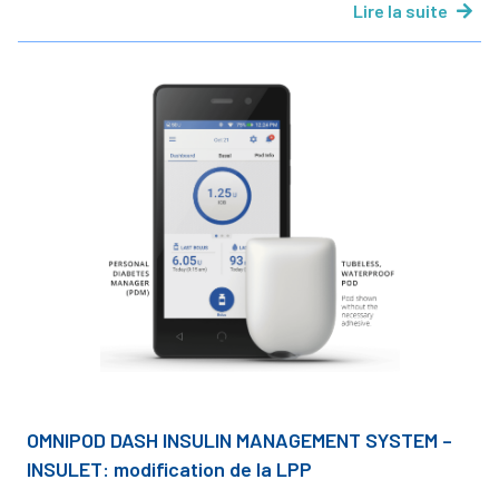
Lire la suite
OMNIPOD DASH INSULIN MANAGEMENT SYSTEM –
INSULET: modification de la LPP