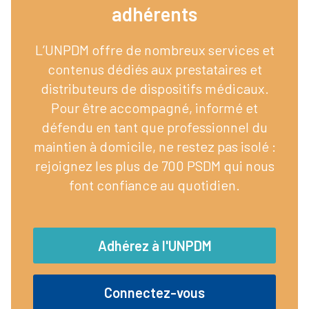
adhérents​
L’UNPDM offre de nombreux services et
contenus dédiés aux prestataires et
distributeurs de dispositifs médicaux.
Pour être accompagné, informé et
défendu en tant que professionnel du
maintien à domicile, ne restez pas isolé :
rejoignez les plus de 700 PSDM qui nous
font confiance au quotidien.
Adhérez à l'UNPDM
Connectez-vous