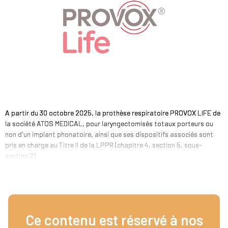
A partir du 30 octobre 2025, la prothèse respiratoire PROVOX LIFE de
la société ATOS MEDICAL, pour laryngectomisés totaux porteurs ou
non d'un implant phonatoire, ainsi que ses dispositifs associés sont
pris en charge au Titre II de la LPPR (chapitre 4, section 5, sous-
section 2).
Ce contenu est réservé à nos