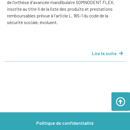
de l'orthèse d'avancée mandibulaire SOMNODENT FLEX,
inscrite au titre II de la liste des produits et prestations
remboursables prévue à l'article L. 165-1 du code de la
sécurité sociale, évoluent.
Lire la suite
Politique de confidentialité