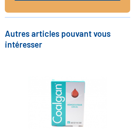
Autres articles pouvant vous
intéresser