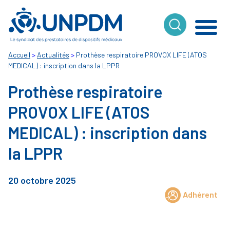
Cookies management panel
Accueil
>
Actualités
>
Prothèse respiratoire PROVOX LIFE (ATOS
MEDICAL) : inscription dans la LPPR
Prothèse respiratoire
PROVOX LIFE (ATOS
MEDICAL) : inscription dans
la LPPR
20 octobre 2025
Adhérent