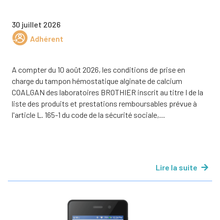
30 juillet 2026
Adhérent
A compter du 10 août 2026, les conditions de prise en
charge du tampon hémostatique alginate de calcium
COALGAN des laboratoires BROTHIER inscrit au titre I de la
liste des produits et prestations remboursables prévue à
l'article L. 165-1 du code de la sécurité sociale,...
Lire la suite