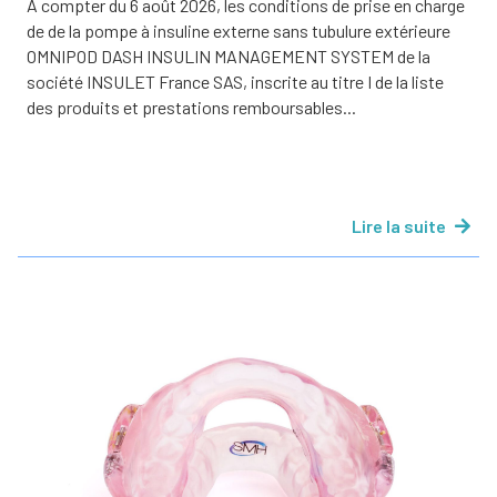
A compter du 6 août 2026, les conditions de prise en charge
de de la pompe à insuline externe sans tubulure extérieure
OMNIPOD DASH INSULIN MANAGEMENT SYSTEM de la
société INSULET France SAS, inscrite au titre I de la liste
des produits et prestations remboursables...
Lire la suite