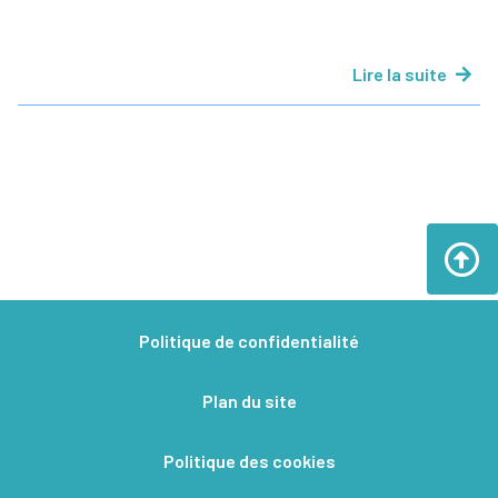
Lire la suite
Politique de confidentialité
Plan du site
Politique des cookies