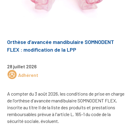
Orthèse d’avancée mandibulaire SOMNODENT
FLEX : modification de la LPP
28 juillet 2026
Adhérent
A compter du 3 août 2026, les conditions de prise en charge
de l'orthèse d'avancée mandibulaire SOMNODENT FLEX,
inscrite au titre II de la liste des produits et prestations
remboursables prévue à l'article L. 165-1 du code de la
sécurité sociale, évoluent.