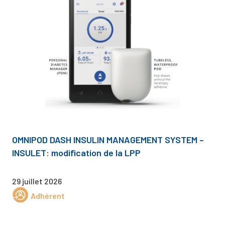
OMNIPOD DASH INSULIN MANAGEMENT SYSTEM –
INSULET: modification de la LPP
29 juillet 2026
Adhérent