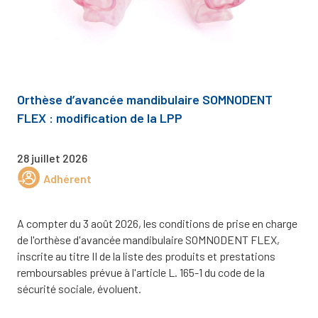
Orthèse d’avancée mandibulaire SOMNODENT
FLEX : modification de la LPP
28 juillet 2026
Adhérent
A compter du 3 août 2026, les conditions de prise en charge
de l'orthèse d'avancée mandibulaire SOMNODENT FLEX,
inscrite au titre II de la liste des produits et prestations
remboursables prévue à l'article L. 165-1 du code de la
sécurité sociale, évoluent.