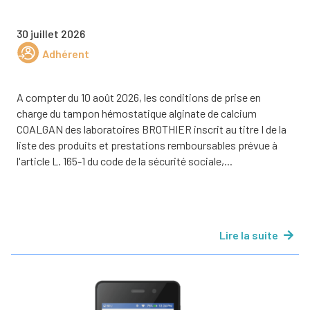
30 juillet 2026
Adhérent
A compter du 10 août 2026, les conditions de prise en
charge du tampon hémostatique alginate de calcium
COALGAN des laboratoires BROTHIER inscrit au titre I de la
liste des produits et prestations remboursables prévue à
l'article L. 165-1 du code de la sécurité sociale,...
Lire la suite