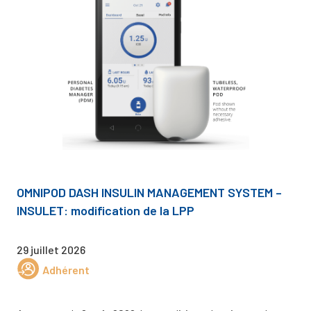
OMNIPOD DASH INSULIN MANAGEMENT SYSTEM –
INSULET: modification de la LPP
29 juillet 2026
Adhérent