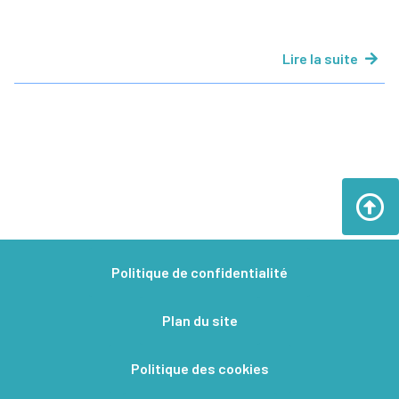
Lire la suite
Politique de confidentialité
Plan du site
Politique des cookies