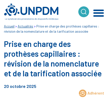
Cookies management panel
Accueil
>
Actualités
>
Prise en charge des prothèses capillaires :
révision de la nomenclature et de la tarification associée
Prise en charge des
prothèses capillaires :
révision de la nomenclature
et de la tarification associée
20 octobre 2025
Adhérent