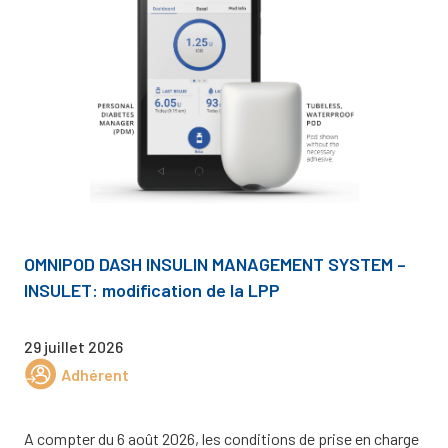
OMNIPOD DASH INSULIN MANAGEMENT SYSTEM –
INSULET: modification de la LPP
29 juillet 2026
Adhérent
A compter du 6 août 2026, les conditions de prise en charge