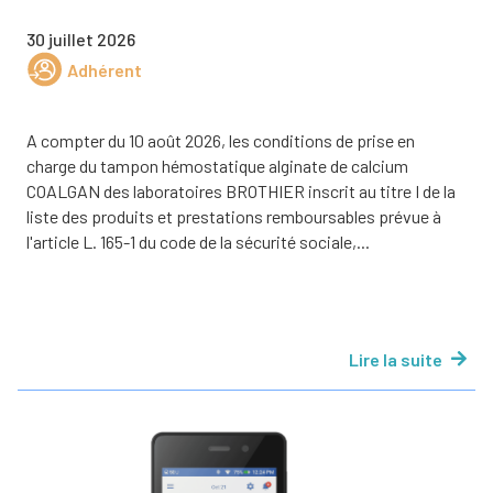
30 juillet 2026
Adhérent
A compter du 10 août 2026, les conditions de prise en
charge du tampon hémostatique alginate de calcium
COALGAN des laboratoires BROTHIER inscrit au titre I de la
liste des produits et prestations remboursables prévue à
l'article L. 165-1 du code de la sécurité sociale,...
Lire la suite