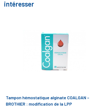
intéresser
Tampon hémostatique alginate COALGAN –
BROTHIER : modification de la LPP