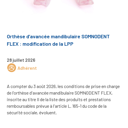
Orthèse d’avancée mandibulaire SOMNODENT
FLEX : modification de la LPP
28 juillet 2026
Adhérent
A compter du 3 août 2026, les conditions de prise en charge
de l'orthèse d'avancée mandibulaire SOMNODENT FLEX,
inscrite au titre II de la liste des produits et prestations
remboursables prévue à l'article L. 165-1 du code de la
sécurité sociale, évoluent.