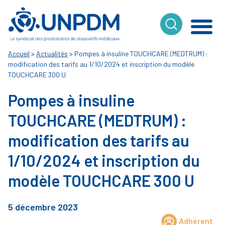
Cookies management panel
Accueil
>
Actualités
>
Pompes à insuline TOUCHCARE (MEDTRUM) :
modification des tarifs au 1/10/2024 et inscription du modèle
TOUCHCARE 300 U
Pompes à insuline
TOUCHCARE (MEDTRUM) :
modification des tarifs au
1/10/2024 et inscription du
modèle TOUCHCARE 300 U
5 décembre 2023
Adhérent