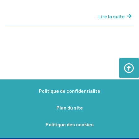
Lire la suite
Politique de confidentialité
Plan du site
Politique des cookies