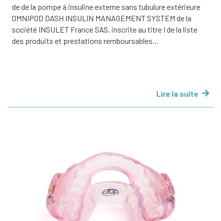
de de la pompe à insuline externe sans tubulure extérieure
OMNIPOD DASH INSULIN MANAGEMENT SYSTEM de la
société INSULET France SAS, inscrite au titre I de la liste
des produits et prestations remboursables...
Lire la suite