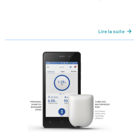
Lire la suite