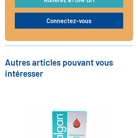
Connectez-vous
Autres articles pouvant vous
intéresser