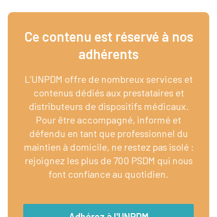
Ce contenu est réservé à nos
adhérents​
L’UNPDM offre de nombreux services et
contenus dédiés aux prestataires et
distributeurs de dispositifs médicaux.
Pour être accompagné, informé et
défendu en tant que professionnel du
maintien à domicile, ne restez pas isolé :
rejoignez les plus de 700 PSDM qui nous
font confiance au quotidien.
Adhérez à l'UNPDM