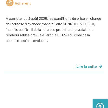
Adhérent
A compter du 3 août 2026, les conditions de prise en charge
de l'orthèse d'avancée mandibulaire SOMNODENT FLEX,
inscrite au titre II de la liste des produits et prestations
remboursables prévue à l'article L. 165-1 du code de la
sécurité sociale, évoluent.
Lire la suite