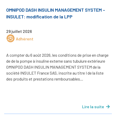
OMNIPOD DASH INSULIN MANAGEMENT SYSTEM –
INSULET: modification de la LPP
29 juillet 2026
Adhérent
A compter du 6 août 2026, les conditions de prise en charge
de de la pompe à insuline externe sans tubulure extérieure
OMNIPOD DASH INSULIN MANAGEMENT SYSTEM de la
société INSULET France SAS, inscrite au titre I de la liste
des produits et prestations remboursables...
Lire la suite