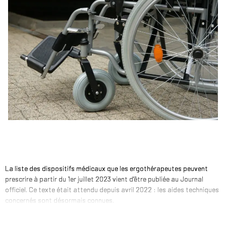
La liste des dispositifs médicaux que les ergothérapeutes peuvent
prescrire à partir du 1er juillet 2023 vient d’être publiée au Journal
officiel. Ce texte était attendu depuis avril 2022 : les aides techniques
concernés sont désormais connues.