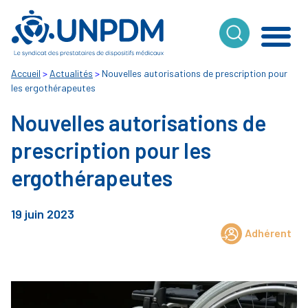
Cookies management panel
Accueil
>
Actualités
>
Nouvelles autorisations de prescription pour
les ergothérapeutes
Nouvelles autorisations de
prescription pour les
ergothérapeutes
19 juin 2023
Adhérent