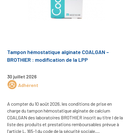
Tampon hémostatique alginate COALGAN –
BROTHIER : modification de la LPP
30 juillet 2026
Adhérent
A compter du 10 août 2026, les conditions de prise en
charge du tampon hémostatique alginate de calcium
COALGAN des laboratoires BROTHIER inscrit au titre I de la
liste des produits et prestations remboursables prévue à
l'article L. 165-1 du code de la sécurité sociale,...