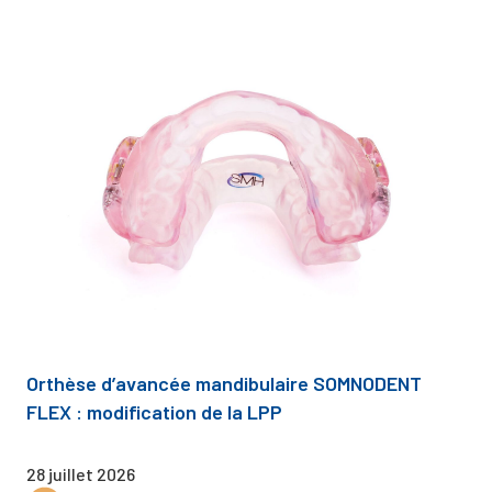
Orthèse d’avancée mandibulaire SOMNODENT
FLEX : modification de la LPP
28 juillet 2026