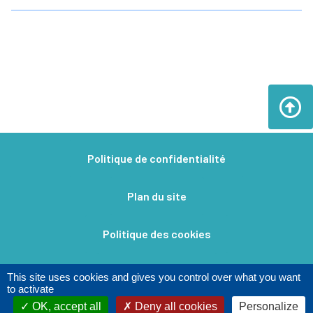
Politique de confidentialité
Plan du site
Politique des cookies
Mentions légales​
This site uses cookies and gives you control over what you want
to activate
OK, accept all
Deny all cookies
Personalize