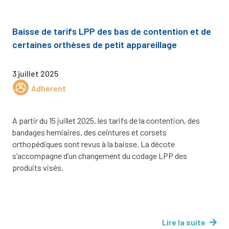
Baisse de tarifs LPP des bas de contention et de
certaines orthèses de petit appareillage
3 juillet 2025
Adhérent
A partir du 15 juillet 2025, les tarifs de la contention, des
bandages herniaires, des ceintures et corsets
orthopédiques sont revus à la baisse. La décote
s’accompagne d’un changement du codage LPP des
produits visés.
Lire la suite