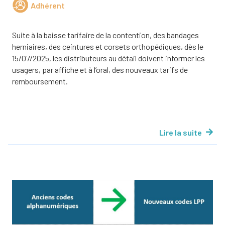
Adhérent
Suite à la baisse tarifaire de la contention, des bandages
herniaires, des ceintures et corsets orthopédiques, dès le
15/07/2025, les distributeurs au détail doivent informer les
usagers, par affiche et à l’oral, des nouveaux tarifs de
remboursement.
Lire la suite