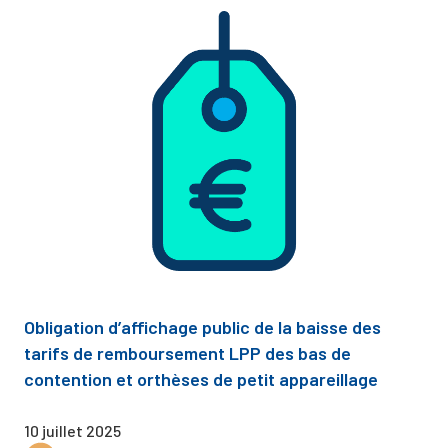
Obligation d’affichage public de la baisse des
tarifs de remboursement LPP des bas de
contention et orthèses de petit appareillage
10 juillet 2025