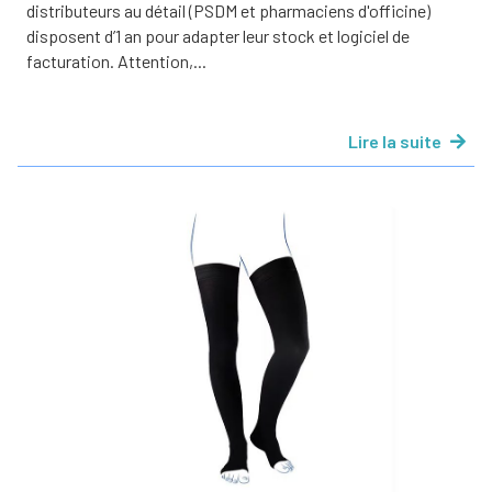
distributeurs au détail (PSDM et pharmaciens d'officine)
disposent d’1 an pour adapter leur stock et logiciel de
facturation. Attention,...
Lire la suite