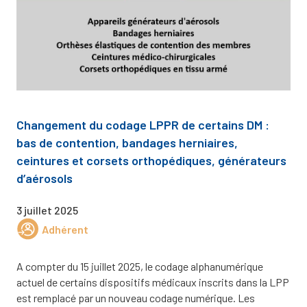
Changement du codage LPPR de certains DM :
bas de contention, bandages herniaires,
ceintures et corsets orthopédiques, générateurs
d’aérosols
3 juillet 2025
Adhérent
A compter du 15 juillet 2025, le codage alphanumérique
actuel de certains dispositifs médicaux inscrits dans la LPP
est remplacé par un nouveau codage numérique. Les