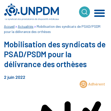
Cookies management panel
Accueil
>
Actualités
>
Mobilisation des syndicats de PSAD/PSDM
pour la délivrance des orthèses
Mobilisation des syndicats de
PSAD/PSDM pour la
délivrance des orthèses
2 juin 2022
Adhérent