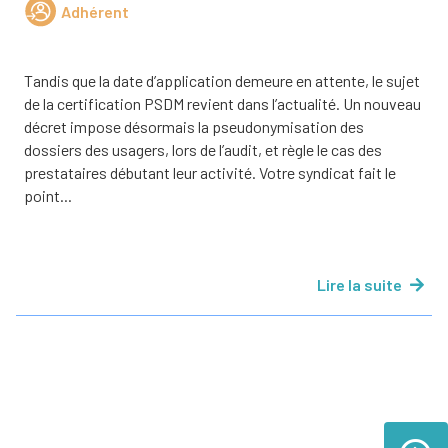
Adhérent
Tandis que la date d’application demeure en attente, le sujet
de la certification PSDM revient dans l’actualité. Un nouveau
décret impose désormais la pseudonymisation des
dossiers des usagers, lors de l’audit, et règle le cas des
prestataires débutant leur activité. Votre syndicat fait le
point...
Lire la suite