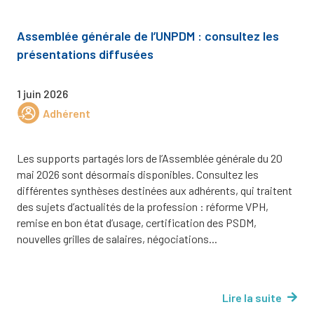
Assemblée générale de l’UNPDM : consultez les
présentations diffusées
1 juin 2026
Adhérent
Les supports partagés lors de l’Assemblée générale du 20
mai 2026 sont désormais disponibles. Consultez les
différentes synthèses destinées aux adhérents, qui traitent
des sujets d’actualités de la profession : réforme VPH,
remise en bon état d’usage, certification des PSDM,
nouvelles grilles de salaires, négociations...
Lire la suite