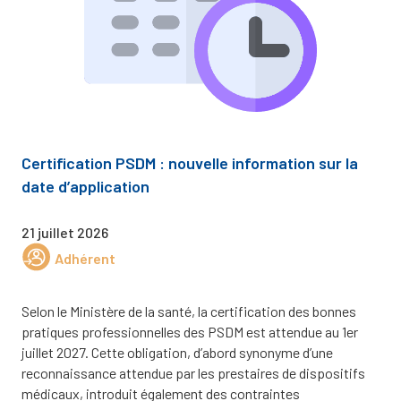
Certification PSDM : nouvelle information sur la
date d’application
21 juillet 2026
Adhérent
Selon le Ministère de la santé, la certification des bonnes
pratiques professionnelles des PSDM est attendue au 1er
juillet 2027. Cette obligation, d’abord synonyme d’une
reconnaissance attendue par les prestaires de dispositifs
médicaux, introduit également des contraintes