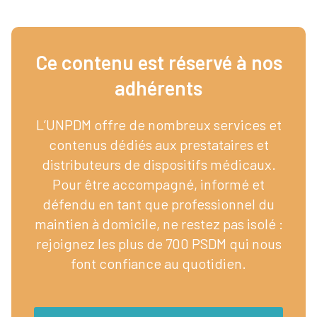
Ce contenu est réservé à nos
adhérents​
L’UNPDM offre de nombreux services et
contenus dédiés aux prestataires et
distributeurs de dispositifs médicaux.
Pour être accompagné, informé et
défendu en tant que professionnel du
maintien à domicile, ne restez pas isolé :
rejoignez les plus de 700 PSDM qui nous
font confiance au quotidien.