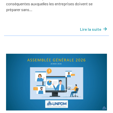
conséquentes auxquelles les entreprises doivent se
préparer sans...
Lire la suite