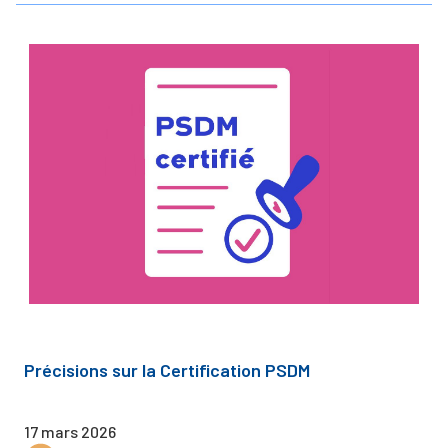
Précisions sur la Certification PSDM
17 mars 2026