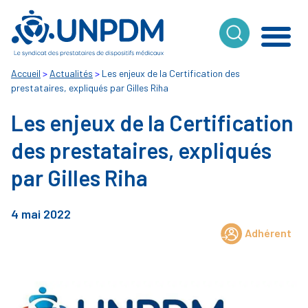
Cookies management panel
Accueil
>
Actualités
>
Les enjeux de la Certification des
prestataires, expliqués par Gilles Riha
Les enjeux de la Certification
des prestataires, expliqués
par Gilles Riha
4 mai 2022
Adhérent