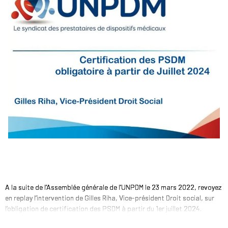
A la suite de l’Assemblée générale de l’UNPDM le 23 mars 2022, revoyez
en replay l’intervention de Gilles Riha, Vice-président Droit social, sur
l’obligation de certification des PSDM à partir du 1er juillet 2024.