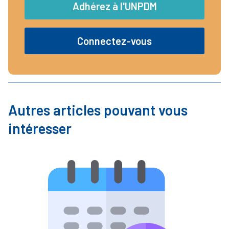
Adhérez à l'UNPDM
Connectez-vous
Autres articles pouvant vous
intéresser