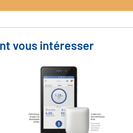
nt vous intéresser