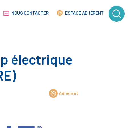
NOUS CONTACTER
ESPACE ADHÉRENT
p électrique
RE)
Adhérent