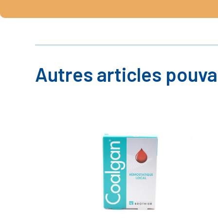
Autres articles pouva