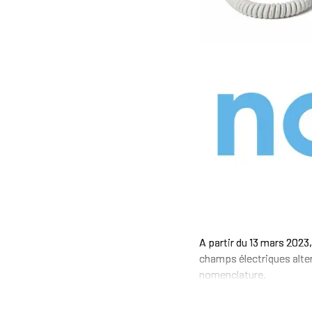
A partir du 13 mars 2023,
champs électriques alter
nomenclature.