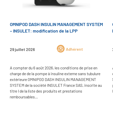
OMNIPOD DASH INSULIN MANAGEMENT SYSTEM
– INSULET: modification de la LPP
Adhérent
29 juillet 2026
A compter du 6 août 2026, les conditions de prise en
charge de de la pompe à insuline externe sans tubulure
extérieure OMNIPOD DASH INSULIN MANAGEMENT
SYSTEM de la société INSULET France SAS, inscrite au
titre I de la liste des produits et prestations
remboursables...