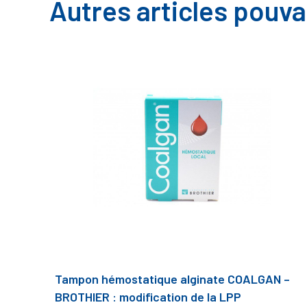
Autres articles pouva
Tampon hémostatique alginate COALGAN –
BROTHIER : modification de la LPP