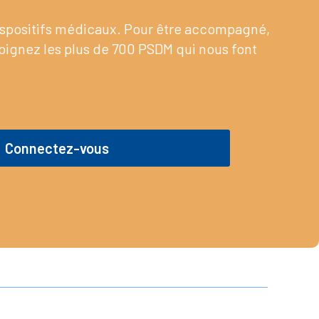
dispositifs médicaux. Pour être accompagné,
joignez les plus de 700 PSDM qui nous font
Connectez-vous