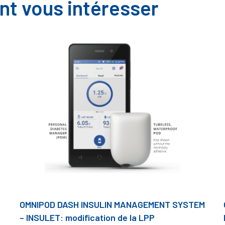
nt vous intéresser
OMNIPOD DASH INSULIN MANAGEMENT SYSTEM
– INSULET: modification de la LPP