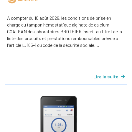
A compter du 10 août 2026, les conditions de prise en
charge du tampon hémostatique alginate de calcium
COALGAN des laboratoires BROTHIER inscrit au titre I de la
liste des produits et prestations remboursables prévue à
l'article L. 165-1 du code de la sécurité sociale,...
Lire la suite