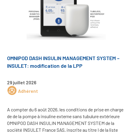
OMNIPOD DASH INSULIN MANAGEMENT SYSTEM –
INSULET: modification de la LPP
29 juillet 2026
Adhérent
A compter du 6 août 2026, les conditions de prise en charge
de de la pompe à insuline externe sans tubulure extérieure
OMNIPOD DASH INSULIN MANAGEMENT SYSTEM de la
société INSULET France SAS, inscrite au titre I de la liste