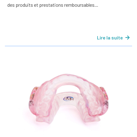
des produits et prestations remboursables...
Lire la suite