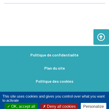
Politique de confidentialité
Plan du site
Politique des cookies
Mentions légales​
This site uses cookies and gives you control over what you want
to activate
OK, accept all
Deny all cookies
Personalize