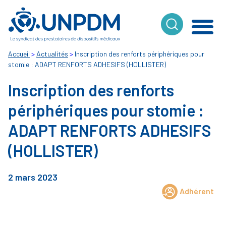
Cookies management panel
Accueil
>
Actualités
>
Inscription des renforts périphériques pour
stomie : ADAPT RENFORTS ADHESIFS (HOLLISTER)
Inscription des renforts
périphériques pour stomie :
ADAPT RENFORTS ADHESIFS
(HOLLISTER)
2 mars 2023
Adhérent