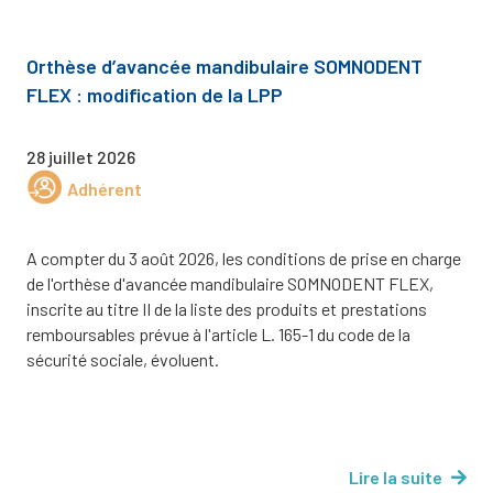
Orthèse d’avancée mandibulaire SOMNODENT
FLEX : modification de la LPP
28 juillet 2026
Adhérent
A compter du 3 août 2026, les conditions de prise en charge
de l'orthèse d'avancée mandibulaire SOMNODENT FLEX,
inscrite au titre II de la liste des produits et prestations
remboursables prévue à l'article L. 165-1 du code de la
sécurité sociale, évoluent.
Lire la suite