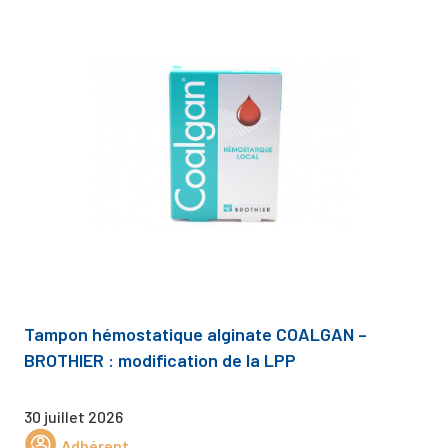
Tampon hémostatique alginate COALGAN –
BROTHIER : modification de la LPP
30 juillet 2026
Adhérent