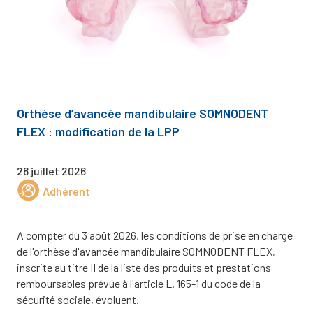
Orthèse d’avancée mandibulaire SOMNODENT
FLEX : modification de la LPP
28 juillet 2026
Adhérent
A compter du 3 août 2026, les conditions de prise en charge
de l'orthèse d'avancée mandibulaire SOMNODENT FLEX,
inscrite au titre II de la liste des produits et prestations
remboursables prévue à l'article L. 165-1 du code de la
sécurité sociale, évoluent.