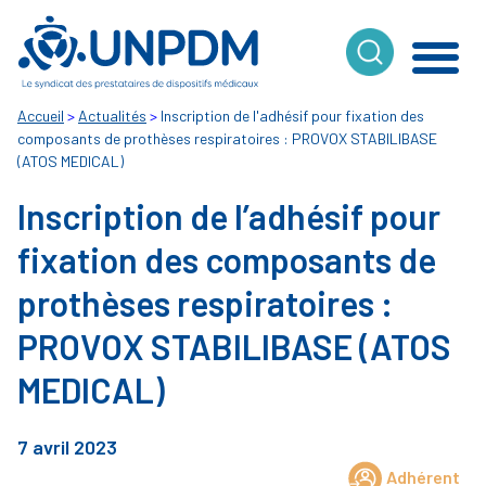
Cookies management panel
Accueil
>
Actualités
>
Inscription de l'adhésif pour fixation des
composants de prothèses respiratoires : PROVOX STABILIBASE
(ATOS MEDICAL)
Inscription de l’adhésif pour
fixation des composants de
prothèses respiratoires :
PROVOX STABILIBASE (ATOS
MEDICAL)
7 avril 2023
Adhérent