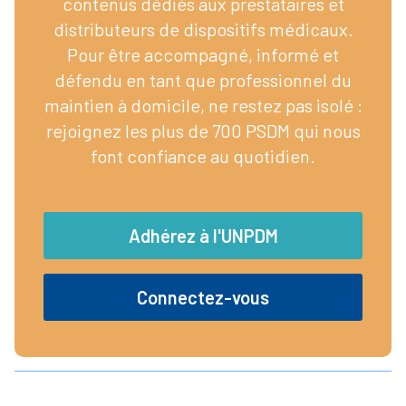
contenus dédiés aux prestataires et
distributeurs de dispositifs médicaux.
Pour être accompagné, informé et
défendu en tant que professionnel du
maintien à domicile, ne restez pas isolé :
rejoignez les plus de 700 PSDM qui nous
font confiance au quotidien.
Adhérez à l'UNPDM
Connectez-vous