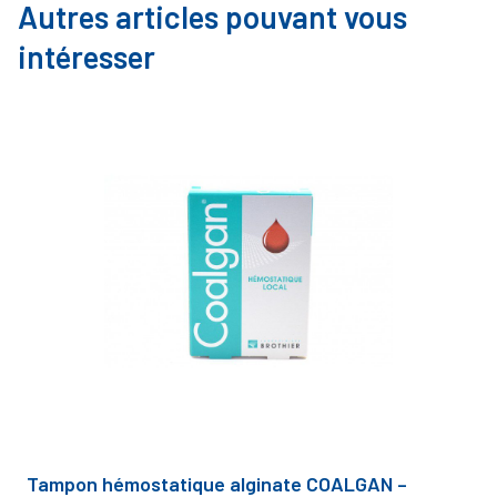
Autres articles pouvant vous
intéresser
Tampon hémostatique alginate COALGAN –