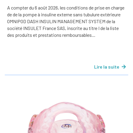
A compter du 6 août 2026, les conditions de prise en charge
de de la pompe à insuline externe sans tubulure extérieure
OMNIPOD DASH INSULIN MANAGEMENT SYSTEM de la
société INSULET France SAS, inscrite au titre I de la liste
des produits et prestations remboursables...
Lire la suite