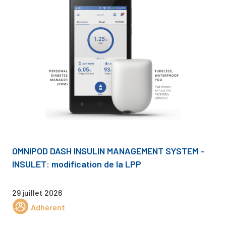
OMNIPOD DASH INSULIN MANAGEMENT SYSTEM –
INSULET: modification de la LPP
29 juillet 2026
Adhérent