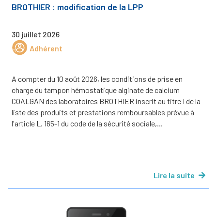
BROTHIER : modification de la LPP
30 juillet 2026
Adhérent
A compter du 10 août 2026, les conditions de prise en
charge du tampon hémostatique alginate de calcium
COALGAN des laboratoires BROTHIER inscrit au titre I de la
liste des produits et prestations remboursables prévue à
l'article L. 165-1 du code de la sécurité sociale,...
Lire la suite