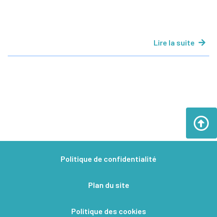
Lire la suite
Politique de confidentialité
Plan du site
Politique des cookies