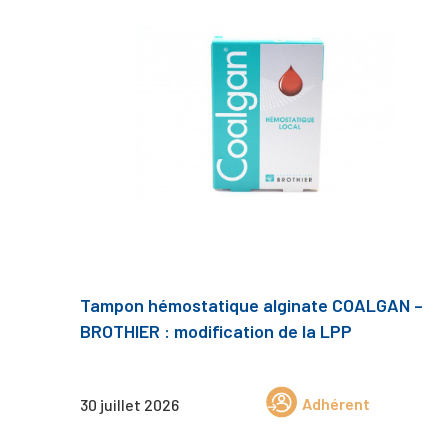
Tampon hémostatique alginate COALGAN –
BROTHIER : modification de la LPP
Adhérent
30 juillet 2026