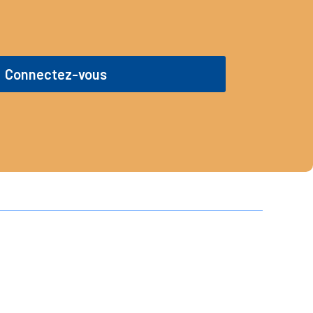
Connectez-vous