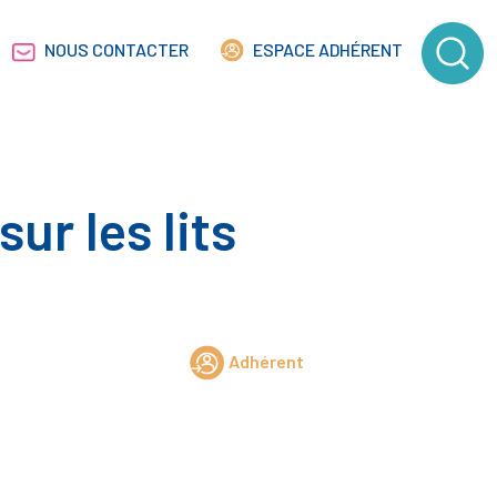
NOUS CONTACTER
ESPACE ADHÉRENT
ur les lits
Adhérent