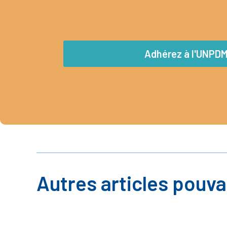
Adhérez à l'UNPD
Autres articles pouva