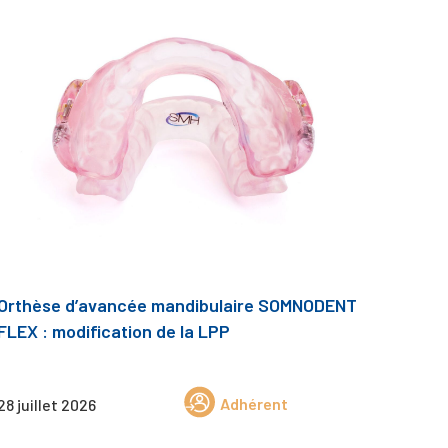
Orthèse d’avancée mandibulaire SOMNODENT
FLEX : modification de la LPP
Adhérent
28 juillet 2026