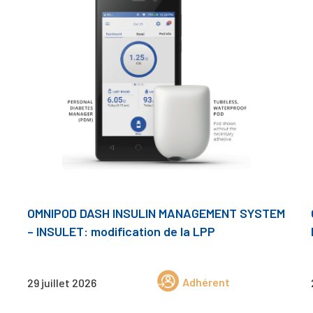
OMNIPOD DASH INSULIN MANAGEMENT SYSTEM
– INSULET: modification de la LPP
Adhérent
29 juillet 2026