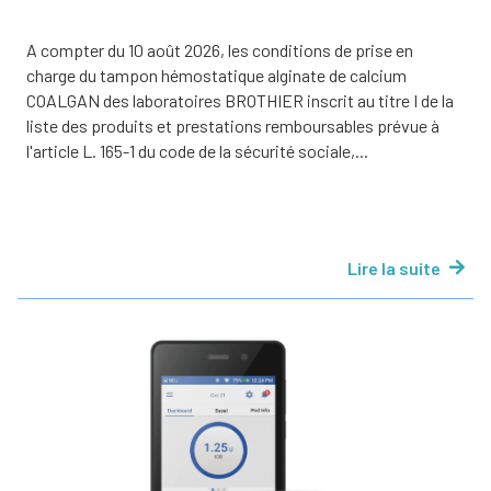
A compter du 10 août 2026, les conditions de prise en
charge du tampon hémostatique alginate de calcium
COALGAN des laboratoires BROTHIER inscrit au titre I de la
liste des produits et prestations remboursables prévue à
l'article L. 165-1 du code de la sécurité sociale,...
Lire la suite