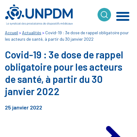
Cookies management panel
Accueil
>
Actualités
>
Covid-19 : 3e dose de rappel obligatoire pour
les acteurs de santé, à partir du 30 janvier 2022
Covid-19 : 3e dose de rappel
obligatoire pour les acteurs
de santé, à partir du 30
janvier 2022
25 janvier 2022