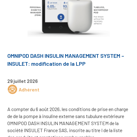
OMNIPOD DASH INSULIN MANAGEMENT SYSTEM –
INSULET: modification de la LPP
29 juillet 2026
Adhérent
A compter du 6 août 2026, les conditions de prise en charge
de de la pompe à insuline externe sans tubulure extérieure
OMNIPOD DASH INSULIN MANAGEMENT SYSTEM de la
société INSULET France SAS, inscrite au titre I de la liste