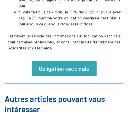
jour.
Si cela fait plus de 4 mois, le 15 février 2022, que vous avez
e
reçu la 2
injection votre obligation vaccinale n’est plus à
e
jour jusqu’à ce que vous receviez la 3
dose.
Retrouvez l’ensemble des informations sur l’obligation vaccinale
pour certaines professions, en consultant le site du Ministère des
Solidarités et de la Santé :
Obligation vaccinale
Autres articles pouvant vous
intéresser