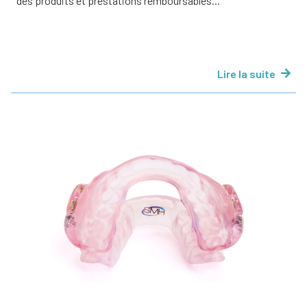
des produits et prestations remboursables...
Lire la suite