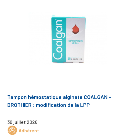
Tampon hémostatique alginate COALGAN –
BROTHIER : modification de la LPP
30 juillet 2026
Adhérent