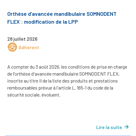
Orthèse d’avancée mandibulaire SOMNODENT
FLEX : modification de la LPP
28 juillet 2026
Adhérent
A compter du 3 août 2026, les conditions de prise en charge
de l'orthèse d'avancée mandibulaire SOMNODENT FLEX,
inscrite au titre II de la liste des produits et prestations
remboursables prévue à l'article L. 165-1 du code de la
sécurité sociale, évoluent.
Lire la suite