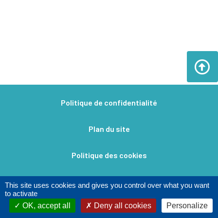
Politique de confidentialité
Plan du site
Politique des cookies
Mentions légales​
This site uses cookies and gives you control over what you want
to activate
OK, accept all
Deny all cookies
Personalize