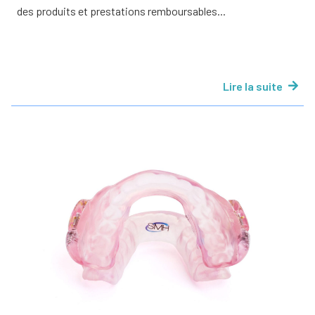
des produits et prestations remboursables...
Lire la suite