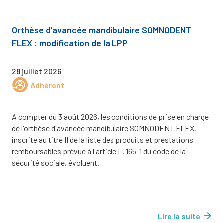
Orthèse d’avancée mandibulaire SOMNODENT
FLEX : modification de la LPP
28 juillet 2026
Adhérent
A compter du 3 août 2026, les conditions de prise en charge
de l'orthèse d'avancée mandibulaire SOMNODENT FLEX,
inscrite au titre II de la liste des produits et prestations
remboursables prévue à l'article L. 165-1 du code de la
sécurité sociale, évoluent.
Lire la suite