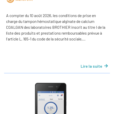
A compter du 10 août 2026, les conditions de prise en
charge du tampon hémostatique alginate de calcium
COALGAN des laboratoires BROTHIER inscrit au titre I de la
liste des produits et prestations remboursables prévue à
l'article L. 165-1 du code de la sécurité sociale,...
Lire la suite