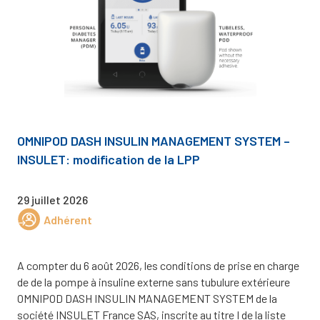
OMNIPOD DASH INSULIN MANAGEMENT SYSTEM –
INSULET: modification de la LPP
29 juillet 2026
Adhérent
A compter du 6 août 2026, les conditions de prise en charge
de de la pompe à insuline externe sans tubulure extérieure
OMNIPOD DASH INSULIN MANAGEMENT SYSTEM de la
société INSULET France SAS, inscrite au titre I de la liste