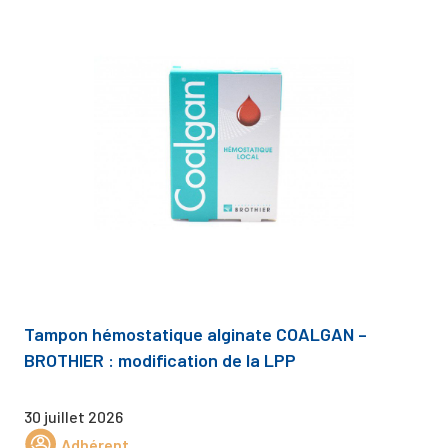
Tampon hémostatique alginate COALGAN –
BROTHIER : modification de la LPP
30 juillet 2026
Adhérent