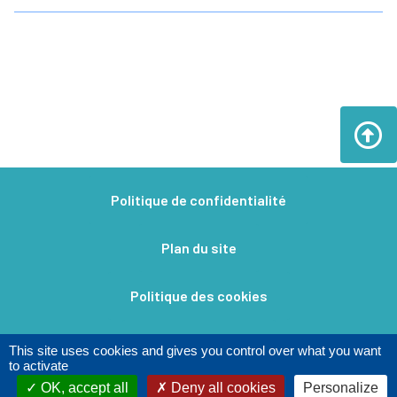
Politique de confidentialité
Plan du site
Politique des cookies
Mentions légales​
This site uses cookies and gives you control over what you want
to activate
OK, accept all
Deny all cookies
Personalize