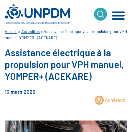
Cookies management panel
Accueil
>
Actualités
>
Assistance électrique à la propulsion pour VPH
manuel, YOMPER+ (ACEKARE)
Assistance électrique à la
propulsion pour VPH manuel,
YOMPER+ (ACEKARE)
10 mars 2026
Adhérent