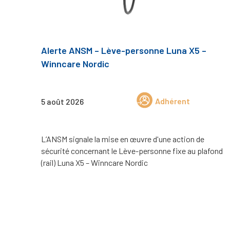
Alerte ANSM – Lève-personne Luna X5 –
Winncare Nordic
Adhérent
5 août 2026
L’ANSM signale la mise en œuvre d'une action de
sécurité concernant le Lève-personne fixe au plafond
(rail) Luna X5 – Winncare Nordic