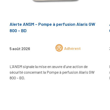
Alerte ANSM – Pompe à perfusion Alaris GW
800 – BD
Adhérent
5 août 2026
L’ANSM signale la mise en œuvre d'une action de
sécurité concernant la Pompe à perfusion Alaris GW
800 – BD.