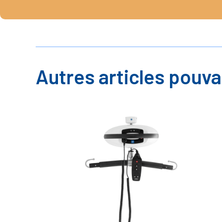
Autres articles pouva