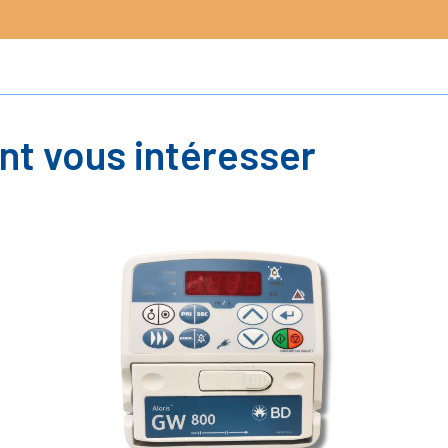
nt vous intéresser