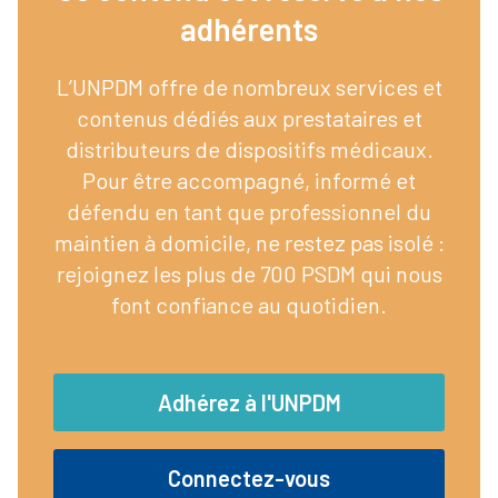
adhérents​
L’UNPDM offre de nombreux services et
contenus dédiés aux prestataires et
distributeurs de dispositifs médicaux.
Pour être accompagné, informé et
défendu en tant que professionnel du
maintien à domicile, ne restez pas isolé :
rejoignez les plus de 700 PSDM qui nous
font confiance au quotidien.
Adhérez à l'UNPDM
Connectez-vous