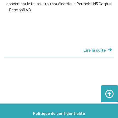
concernant le fauteuil roulant électrique Permobil M5 Corpus
– Permobil AB
Lire la suite
Politique de confidentialité