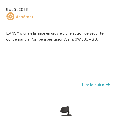
5 août 2026
Adhérent
L’ANSM signale la mise en œuvre d'une action de sécurité
concernant la Pompe à perfusion Alaris GW 800 – BD.
Lire la suite