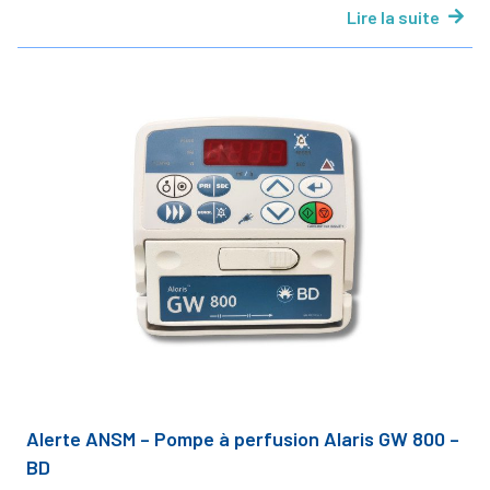
Lire la suite
Alerte ANSM – Pompe à perfusion Alaris GW 800 –
BD