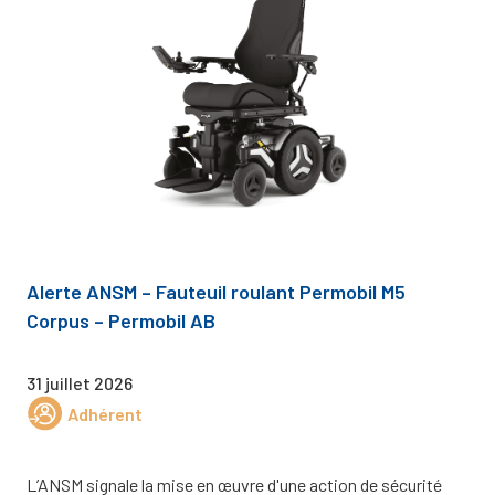
Alerte ANSM – Fauteuil roulant Permobil M5
Corpus – Permobil AB
31 juillet 2026
Adhérent
L’ANSM signale la mise en œuvre d'une action de sécurité