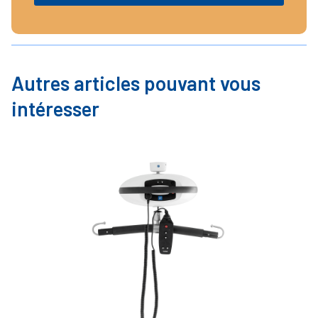
Autres articles pouvant vous
intéresser