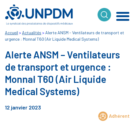
Cookies management panel
Accueil
>
Actualités
>
Alerte ANSM - Ventilateurs de transport et
urgence : Monnal T60 (Air Liquide Medical Systems)
Alerte ANSM – Ventilateurs
de transport et urgence :
Monnal T60 (Air Liquide
Medical Systems)
12 janvier 2023
Adhérent