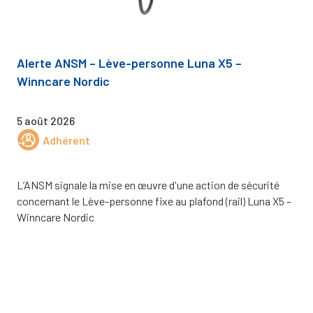
Alerte ANSM – Lève-personne Luna X5 –
Winncare Nordic
5 août 2026
Adhérent
L’ANSM signale la mise en œuvre d'une action de sécurité
concernant le Lève-personne fixe au plafond (rail) Luna X5 –
Winncare Nordic