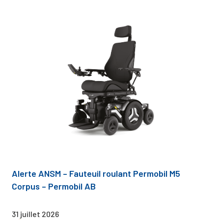
Alerte ANSM – Fauteuil roulant Permobil M5
Corpus – Permobil AB
31 juillet 2026