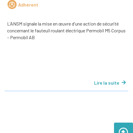
Adhérent
L’ANSM signale la mise en œuvre d'une action de sécurité
concernant le fauteuil roulant électrique Permobil M5 Corpus
– Permobil AB
Lire la suite