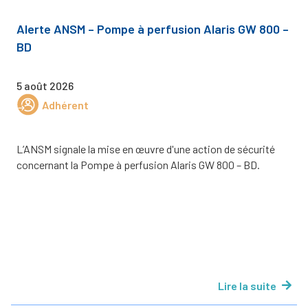
Alerte ANSM – Pompe à perfusion Alaris GW 800 –
BD
5 août 2026
Adhérent
L’ANSM signale la mise en œuvre d'une action de sécurité
concernant la Pompe à perfusion Alaris GW 800 – BD.
Lire la suite