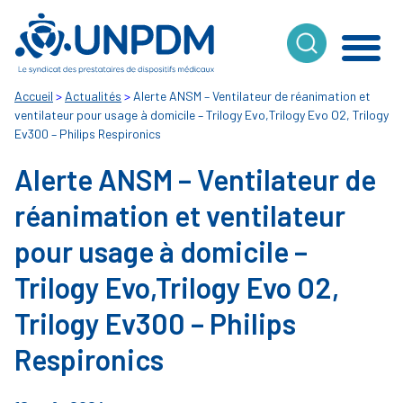
Cookies management panel
Accueil
>
Actualités
>
Alerte ANSM – Ventilateur de réanimation et
ventilateur pour usage à domicile – Trilogy Evo,Trilogy Evo O2, Trilogy
Ev300 – Philips Respironics
Alerte ANSM – Ventilateur de
réanimation et ventilateur
pour usage à domicile –
Trilogy Evo,Trilogy Evo O2,
Trilogy Ev300 – Philips
Respironics