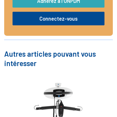
Adhérez à l'UNPDM
Connectez-vous
Autres articles pouvant vous
intéresser