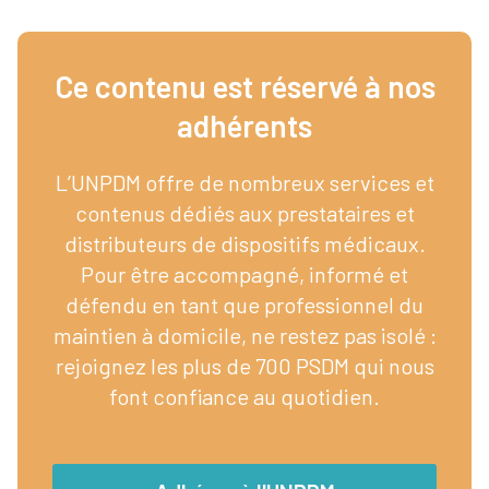
Ce contenu est réservé à nos
adhérents​
L’UNPDM offre de nombreux services et
contenus dédiés aux prestataires et
distributeurs de dispositifs médicaux.
Pour être accompagné, informé et
défendu en tant que professionnel du
maintien à domicile, ne restez pas isolé :
rejoignez les plus de 700 PSDM qui nous
font confiance au quotidien.