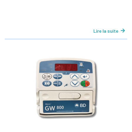
Lire la suite