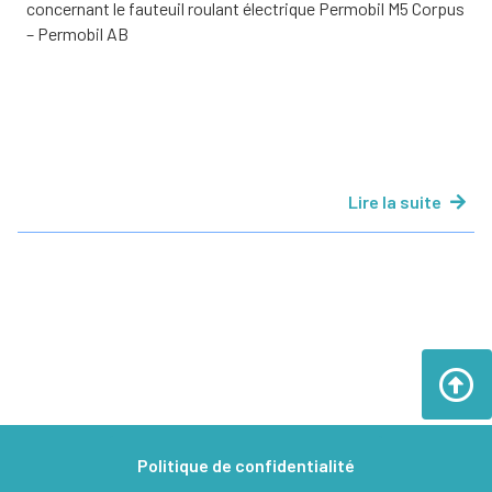
concernant le fauteuil roulant électrique Permobil M5 Corpus
– Permobil AB
Lire la suite
Politique de confidentialité