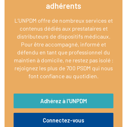
adhérents​
L’UNPDM offre de nombreux services et
contenus dédiés aux prestataires et
distributeurs de dispositifs médicaux.
Pour être accompagné, informé et
défendu en tant que professionnel du
maintien à domicile, ne restez pas isolé :
rejoignez les plus de 700 PSDM qui nous
font confiance au quotidien.
Adhérez à l'UNPDM
Connectez-vous