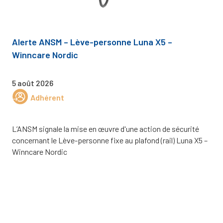
Alerte ANSM – Lève-personne Luna X5 –
Winncare Nordic
5 août 2026
Adhérent
L’ANSM signale la mise en œuvre d'une action de sécurité
concernant le Lève-personne fixe au plafond (rail) Luna X5 –
Winncare Nordic