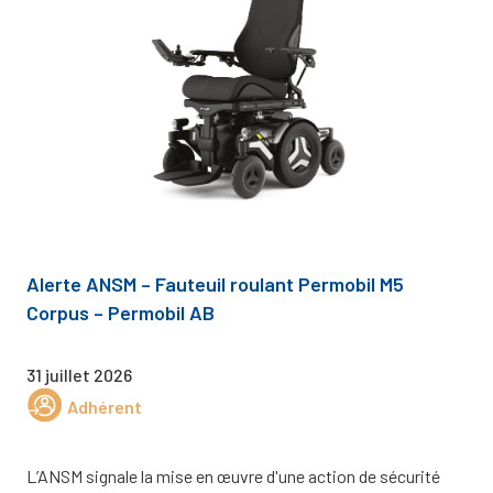
Alerte ANSM – Fauteuil roulant Permobil M5
Corpus – Permobil AB
31 juillet 2026
Adhérent
L’ANSM signale la mise en œuvre d'une action de sécurité