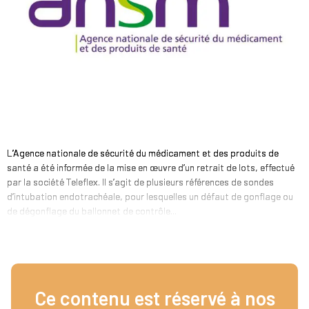
L’Agence nationale de sécurité du médicament et des produits de
santé a été informée de la mise en œuvre d’un retrait de lots, effectué
par la société Teleflex. Il s’agit de plusieurs références de sondes
d’intubation endotrachéale, pour lesquelles un défaut de gonflage ou
de dégonflage du ballonnet de contrôle...
Ce contenu est réservé à nos