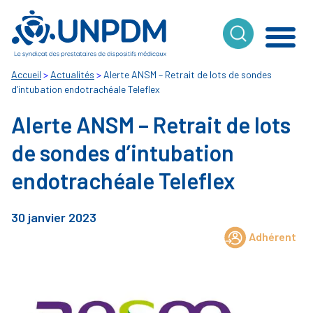
Cookies management panel
Accueil
>
Actualités
>
Alerte ANSM – Retrait de lots de sondes
d’intubation endotrachéale Teleflex
Alerte ANSM – Retrait de lots
de sondes d’intubation
endotrachéale Teleflex
30 janvier 2023
Adhérent