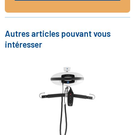
Autres articles pouvant vous
intéresser