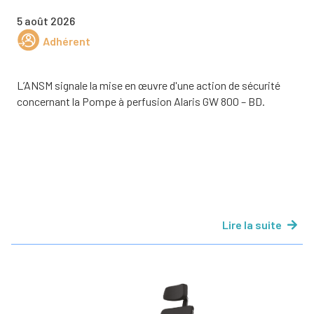
5 août 2026
Adhérent
L’ANSM signale la mise en œuvre d'une action de sécurité
concernant la Pompe à perfusion Alaris GW 800 – BD.
Lire la suite