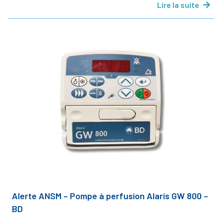
Lire la suite
Alerte ANSM – Pompe à perfusion Alaris GW 800 –
BD