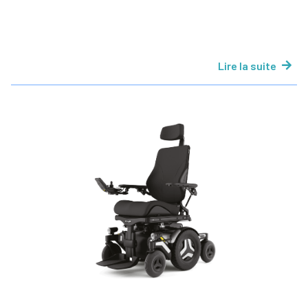
Lire la suite