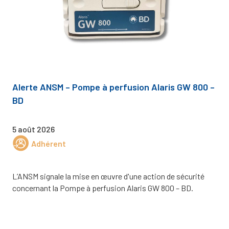
Alerte ANSM – Pompe à perfusion Alaris GW 800 –
BD
5 août 2026
Adhérent
L’ANSM signale la mise en œuvre d'une action de sécurité
concernant la Pompe à perfusion Alaris GW 800 – BD.