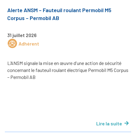
Alerte ANSM – Fauteuil roulant Permobil M5
Corpus – Permobil AB
31 juillet 2026
Adhérent
L’ANSM signale la mise en œuvre d'une action de sécurité
concernant le fauteuil roulant électrique Permobil M5 Corpus
– Permobil AB
Lire la suite