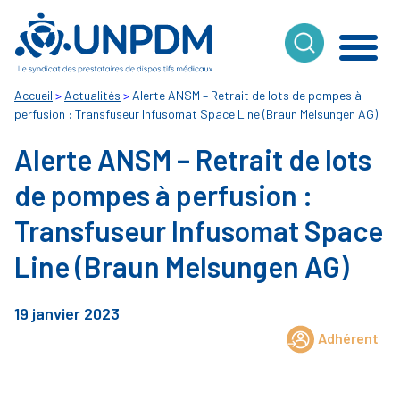
Cookies management panel
Accueil
>
Actualités
>
Alerte ANSM – Retrait de lots de pompes à
perfusion : Transfuseur Infusomat Space Line (Braun Melsungen AG)
Alerte ANSM – Retrait de lots
de pompes à perfusion :
Transfuseur Infusomat Space
Line (Braun Melsungen AG)
19 janvier 2023
Adhérent