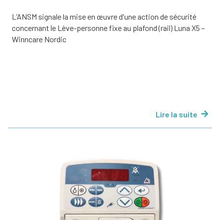
L’ANSM signale la mise en œuvre d'une action de sécurité
concernant le Lève-personne fixe au plafond (rail) Luna X5 –
Winncare Nordic
Lire la suite