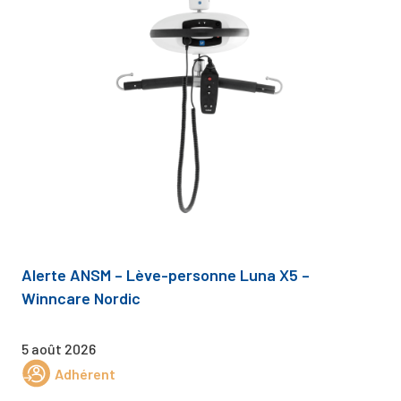
Alerte ANSM – Lève-personne Luna X5 –
Winncare Nordic
5 août 2026
Adhérent