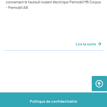
concernant le fauteuil roulant électrique Permobil M5 Corpus
– Permobil AB
Lire la suite
Politique de confidentialité