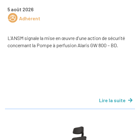
5 août 2026
Adhérent
L’ANSM signale la mise en œuvre d'une action de sécurité
concernant la Pompe à perfusion Alaris GW 800 – BD.
Lire la suite