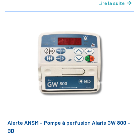
Lire la suite
Alerte ANSM – Pompe à perfusion Alaris GW 800 –
BD