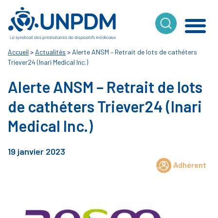
Cookies management panel
Accueil
>
Actualités
>
Alerte ANSM – Retrait de lots de cathéters
Triever24 (Inari Medical Inc.)
Alerte ANSM – Retrait de lots
de cathéters Triever24 (Inari
Medical Inc.)
19 janvier 2023
Adhérent