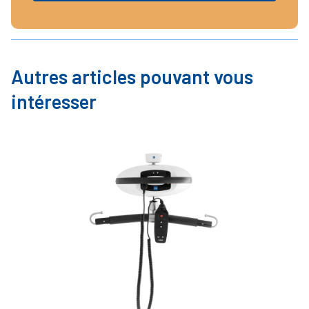
Autres articles pouvant vous
intéresser