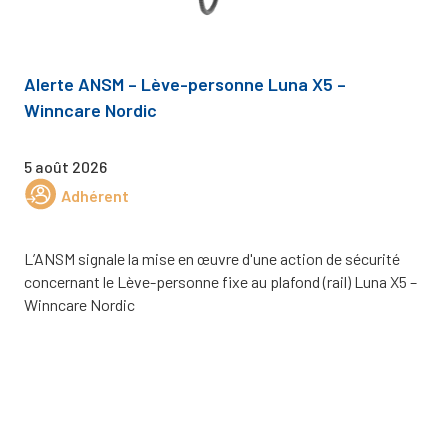
Alerte ANSM – Lève-personne Luna X5 –
Winncare Nordic
5 août 2026
Adhérent
L’ANSM signale la mise en œuvre d'une action de sécurité
concernant le Lève-personne fixe au plafond (rail) Luna X5 –
Winncare Nordic