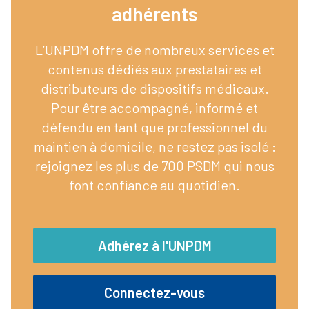
adhérents​
L’UNPDM offre de nombreux services et
contenus dédiés aux prestataires et
distributeurs de dispositifs médicaux.
Pour être accompagné, informé et
défendu en tant que professionnel du
maintien à domicile, ne restez pas isolé :
rejoignez les plus de 700 PSDM qui nous
font confiance au quotidien.
Adhérez à l'UNPDM
Connectez-vous