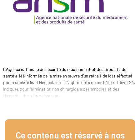
L’Agence nationale de sécurité du médicament et des produits de
santé a été informée de la mise en œuvre d’un retrait de lots effectué
par la société Inari Medical, Inc. Il s’agit de lots de cathéters Triever24,
indiqués pour l’élimination non chirurgicale des emboles et des
thrombus dans les vaisseaux...
Ce contenu est réservé à nos