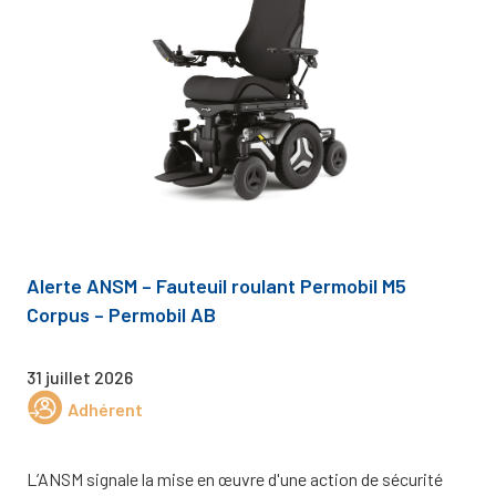
Alerte ANSM – Fauteuil roulant Permobil M5
Corpus – Permobil AB
31 juillet 2026
Adhérent
L’ANSM signale la mise en œuvre d'une action de sécurité