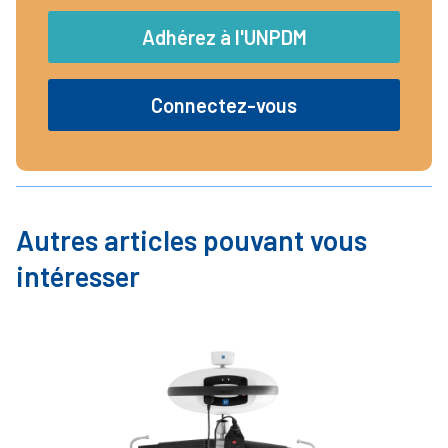
Adhérez à l'UNPDM
Connectez-vous
Autres articles pouvant vous
intéresser