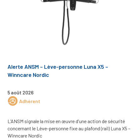
Alerte ANSM – Lève-personne Luna X5 –
Winncare Nordic
5 août 2026
Adhérent
L’ANSM signale la mise en œuvre d'une action de sécurité
concernant le Lève-personne fixe au plafond (rail) Luna X5 –
Winncare Nordic