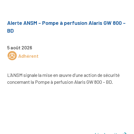
Alerte ANSM – Pompe à perfusion Alaris GW 800 –
BD
5 août 2026
Adhérent
L’ANSM signale la mise en œuvre d'une action de sécurité
concernant la Pompe à perfusion Alaris GW 800 – BD.