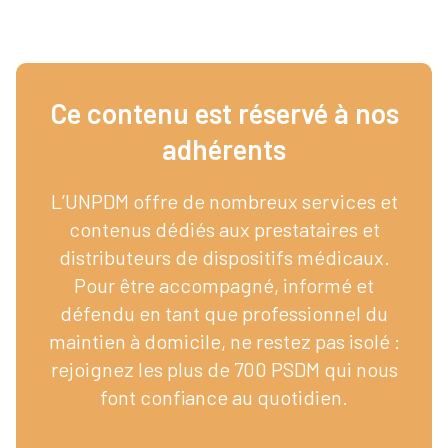
Ce contenu est réservé à nos
adhérents​
L’UNPDM offre de nombreux services et
contenus dédiés aux prestataires et
distributeurs de dispositifs médicaux.
Pour être accompagné, informé et
défendu en tant que professionnel du
maintien à domicile, ne restez pas isolé :
rejoignez les plus de 700 PSDM qui nous
font confiance au quotidien.