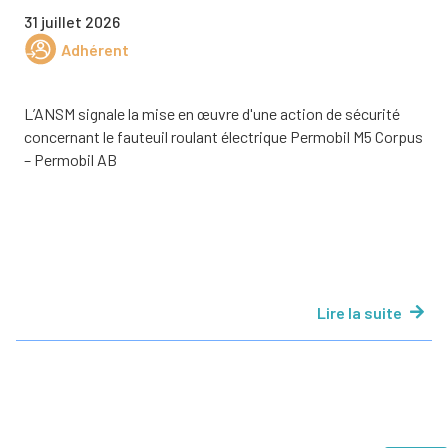
31 juillet 2026
Adhérent
L’ANSM signale la mise en œuvre d'une action de sécurité
concernant le fauteuil roulant électrique Permobil M5 Corpus
– Permobil AB
Lire la suite