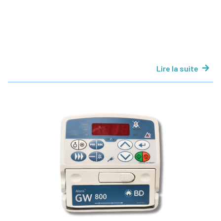
Lire la suite