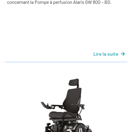
concernant la Pompe à perfusion Alaris GW 800 – BD.
Lire la suite