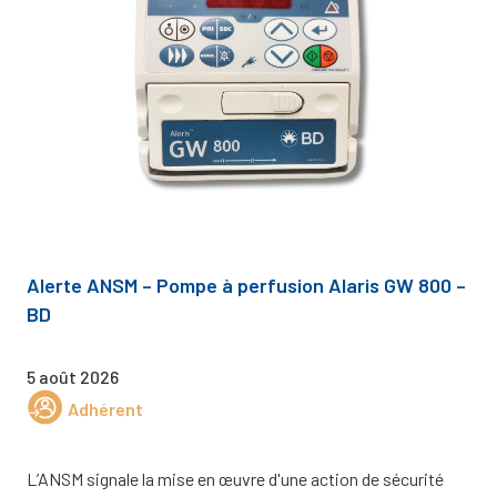
Alerte ANSM – Pompe à perfusion Alaris GW 800 –
BD
5 août 2026
Adhérent
L’ANSM signale la mise en œuvre d'une action de sécurité