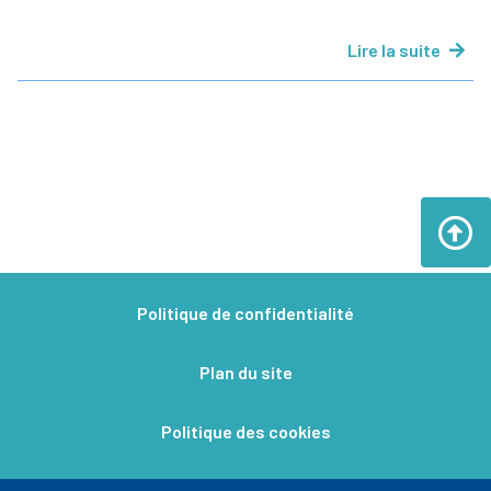
Lire la suite
Politique de confidentialité
Plan du site
Politique des cookies
Mentions légales​