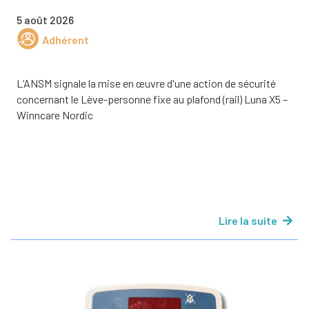
5 août 2026
Adhérent
L’ANSM signale la mise en œuvre d'une action de sécurité
concernant le Lève-personne fixe au plafond (rail) Luna X5 –
Winncare Nordic
Lire la suite