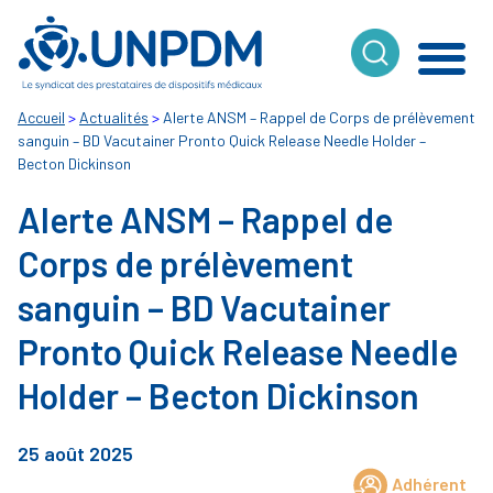
Cookies management panel
Accueil
>
Actualités
>
Alerte ANSM – Rappel de Corps de prélèvement
sanguin – BD Vacutainer Pronto Quick Release Needle Holder –
Becton Dickinson
Alerte ANSM – Rappel de
Corps de prélèvement
sanguin – BD Vacutainer
Pronto Quick Release Needle
Holder – Becton Dickinson
25 août 2025
Adhérent