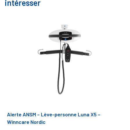
intéresser
Alerte ANSM – Lève-personne Luna X5 –
Winncare Nordic