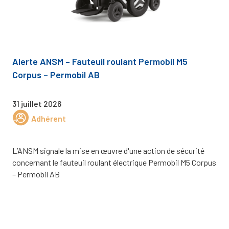
Alerte ANSM – Fauteuil roulant Permobil M5
Corpus – Permobil AB
31 juillet 2026
Adhérent
L’ANSM signale la mise en œuvre d'une action de sécurité
concernant le fauteuil roulant électrique Permobil M5 Corpus
– Permobil AB