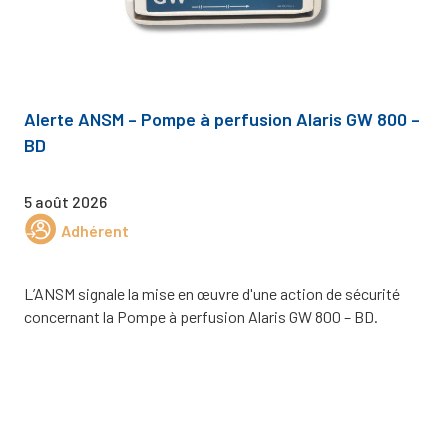
Alerte ANSM – Pompe à perfusion Alaris GW 800 –
BD
5 août 2026
Adhérent
L’ANSM signale la mise en œuvre d'une action de sécurité
concernant la Pompe à perfusion Alaris GW 800 – BD.