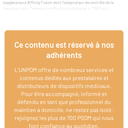
oxygénateurs Affinity Fusion dont l’adaptateur de contrôle de la
température (« Temperature Monitoring Adapter », TMA) est...
Ce contenu est réservé à nos
adhérents​
L’UNPDM offre de nombreux services et
contenus dédiés aux prestataires et
distributeurs de dispositifs médicaux.
Pour être accompagné, informé et
défendu en tant que professionnel du
maintien à domicile, ne restez pas isolé :
rejoignez les plus de 700 PSDM qui nous
font confiance au quotidien.