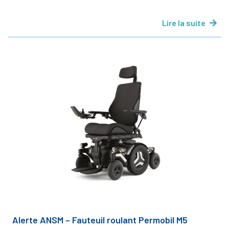
Lire la suite
Alerte ANSM – Fauteuil roulant Permobil M5