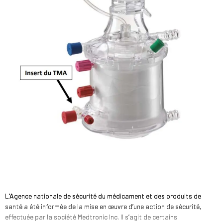
L’Agence nationale de sécurité du médicament et des produits de
santé a été informée de la mise en œuvre d’une action de sécurité,
effectuée par la société Medtronic Inc. Il s’agit de certains