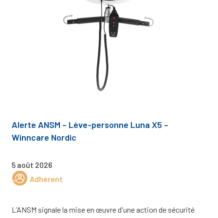
Alerte ANSM – Lève-personne Luna X5 –
Winncare Nordic
5 août 2026
Adhérent
L’ANSM signale la mise en œuvre d'une action de sécurité