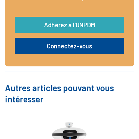
Adhérez à l'UNPDM
Connectez-vous
Autres articles pouvant vous
intéresser