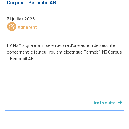
Corpus – Permobil AB
31 juillet 2026
Adhérent
L’ANSM signale la mise en œuvre d'une action de sécurité
concernant le fauteuil roulant électrique Permobil M5 Corpus
– Permobil AB
Lire la suite