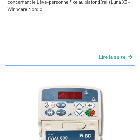
concernant le Lève-personne fixe au plafond (rail) Luna X5 –
Winncare Nordic
Lire la suite