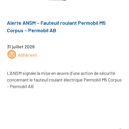
Alerte ANSM – Fauteuil roulant Permobil M5
Corpus – Permobil AB
31 juillet 2026
Adhérent
L’ANSM signale la mise en œuvre d'une action de sécurité
concernant le fauteuil roulant électrique Permobil M5 Corpus
– Permobil AB