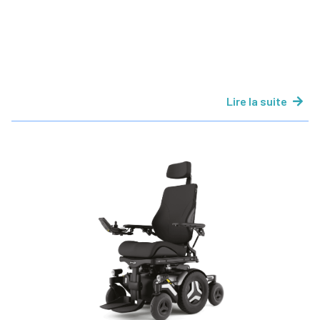
Lire la suite