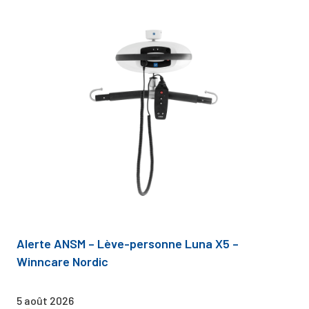
Alerte ANSM – Lève-personne Luna X5 –
Winncare Nordic
5 août 2026