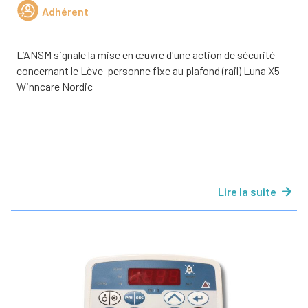
Adhérent
L’ANSM signale la mise en œuvre d'une action de sécurité
concernant le Lève-personne fixe au plafond (rail) Luna X5 –
Winncare Nordic
Lire la suite