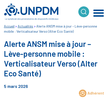
Cookies management panel
Accueil
>
Actualités
>
Alerte ANSM mise à jour – Lève-personne
mobile : Verticalisateur Verso (Alter Eco Santé)
Alerte ANSM mise à jour –
Lève-personne mobile :
Verticalisateur Verso (Alter
Eco Santé)
5 mars 2026
Adhérent