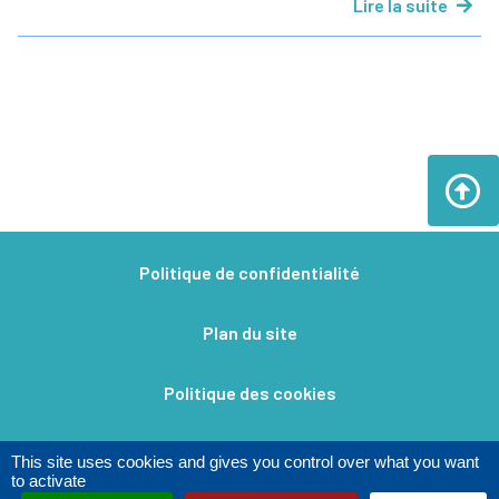
Lire la suite
Politique de confidentialité
Plan du site
Politique des cookies
Mentions légales​
This site uses cookies and gives you control over what you want
to activate