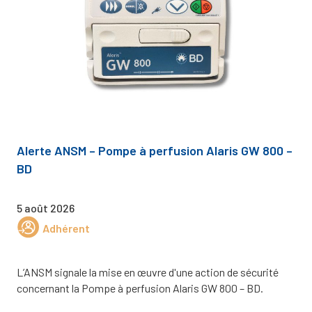
Alerte ANSM – Pompe à perfusion Alaris GW 800 –
BD
5 août 2026
Adhérent
L’ANSM signale la mise en œuvre d'une action de sécurité
concernant la Pompe à perfusion Alaris GW 800 – BD.