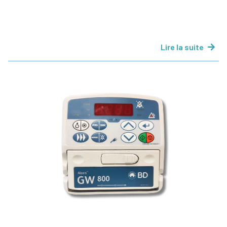
Lire la suite