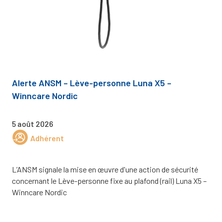
Alerte ANSM – Lève-personne Luna X5 –
Winncare Nordic
5 août 2026
Adhérent
L’ANSM signale la mise en œuvre d'une action de sécurité
concernant le Lève-personne fixe au plafond (rail) Luna X5 –
Winncare Nordic