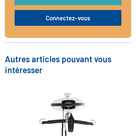
Connectez-vous
Autres articles pouvant vous
intéresser