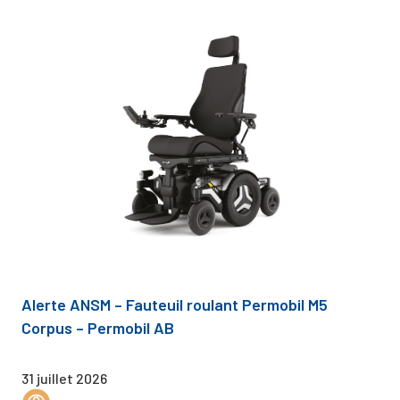
Alerte ANSM – Fauteuil roulant Permobil M5
Corpus – Permobil AB
31 juillet 2026