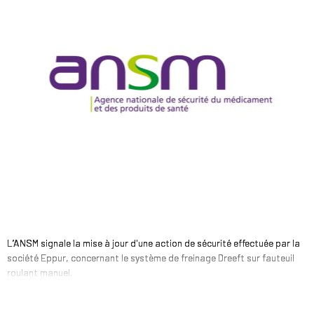
L’ANSM signale la mise à jour d'une action de sécurité effectuée par la
société Eppur, concernant le système de freinage Dreeft sur fauteuil
roulant manuel.