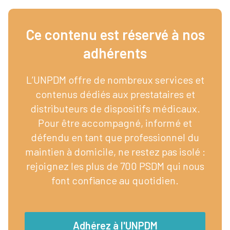
Ce contenu est réservé à nos
adhérents​
L’UNPDM offre de nombreux services et
contenus dédiés aux prestataires et
distributeurs de dispositifs médicaux.
Pour être accompagné, informé et
défendu en tant que professionnel du
maintien à domicile, ne restez pas isolé :
rejoignez les plus de 700 PSDM qui nous
font confiance au quotidien.
Adhérez à l'UNPDM