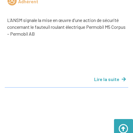
Adhérent
L’ANSM signale la mise en œuvre d'une action de sécurité
concernant le fauteuil roulant électrique Permobil M5 Corpus
– Permobil AB
Lire la suite