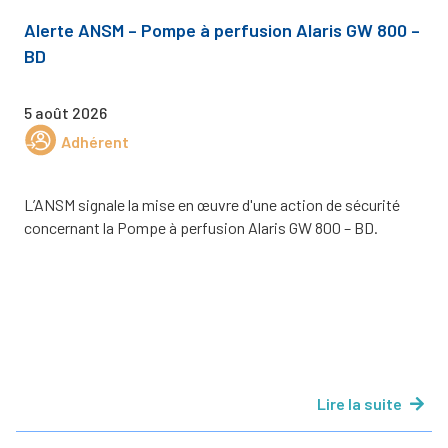
Alerte ANSM – Pompe à perfusion Alaris GW 800 –
BD
5 août 2026
Adhérent
L’ANSM signale la mise en œuvre d'une action de sécurité
concernant la Pompe à perfusion Alaris GW 800 – BD.
Lire la suite