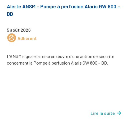
Alerte ANSM – Pompe à perfusion Alaris GW 800 –
BD
5 août 2026
Adhérent
L’ANSM signale la mise en œuvre d'une action de sécurité
concernant la Pompe à perfusion Alaris GW 800 – BD.
Lire la suite