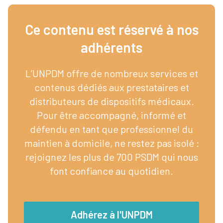
Ce contenu est réservé à nos
adhérents​
L’UNPDM offre de nombreux services et
contenus dédiés aux prestataires et
distributeurs de dispositifs médicaux.
Pour être accompagné, informé et
défendu en tant que professionnel du
maintien à domicile, ne restez pas isolé :
rejoignez les plus de 700 PSDM qui nous
font confiance au quotidien.
Adhérez à l'UNPDM