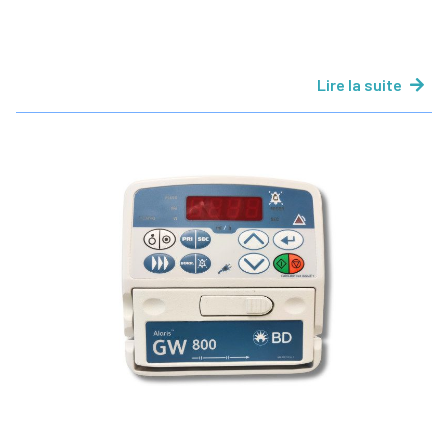
Lire la suite