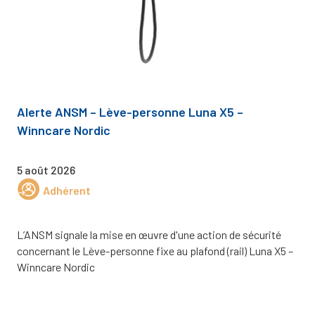
Alerte ANSM – Lève-personne Luna X5 –
Winncare Nordic
5 août 2026
Adhérent
L’ANSM signale la mise en œuvre d'une action de sécurité
concernant le Lève-personne fixe au plafond (rail) Luna X5 –
Winncare Nordic