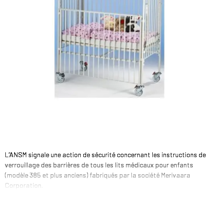
L’ANSM signale une action de sécurité concernant les instructions de
verrouillage des barrières de tous les lits médicaux pour enfants
(modèle 385 et plus anciens) fabriqués par la société Merivaara
Corporation.