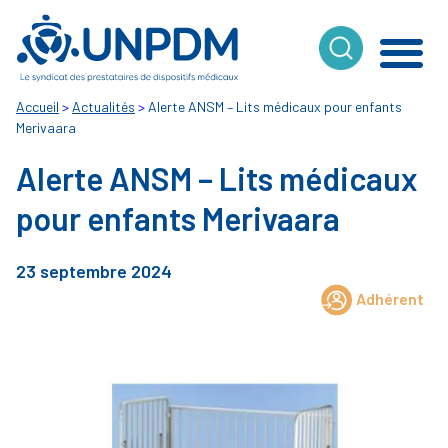
Cookies management panel
Accueil
>
Actualités
>
Alerte ANSM – Lits médicaux pour enfants
Merivaara
Alerte ANSM – Lits médicaux
pour enfants Merivaara
23 septembre 2024
Adhérent