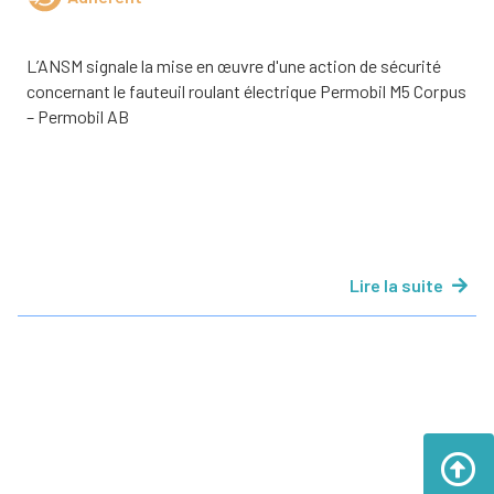
L’ANSM signale la mise en œuvre d'une action de sécurité
concernant le fauteuil roulant électrique Permobil M5 Corpus
– Permobil AB
Lire la suite