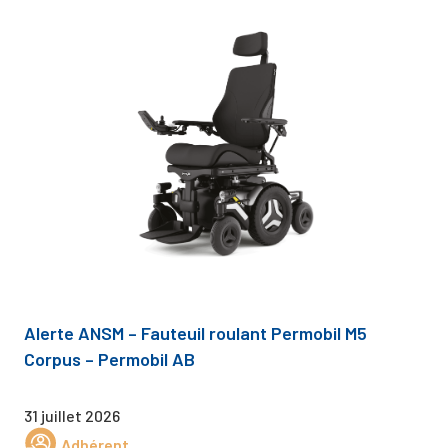
Alerte ANSM – Fauteuil roulant Permobil M5
Corpus – Permobil AB
31 juillet 2026
Adhérent