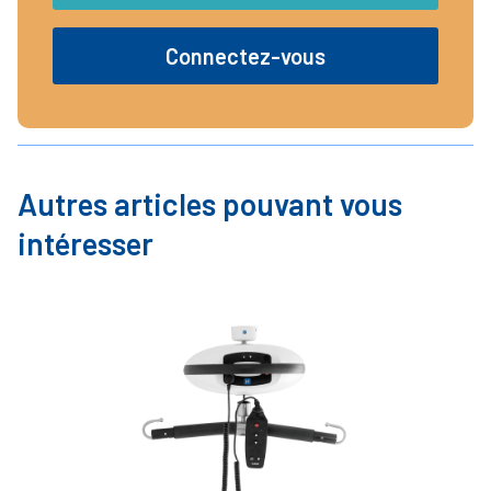
Connectez-vous
Autres articles pouvant vous
intéresser