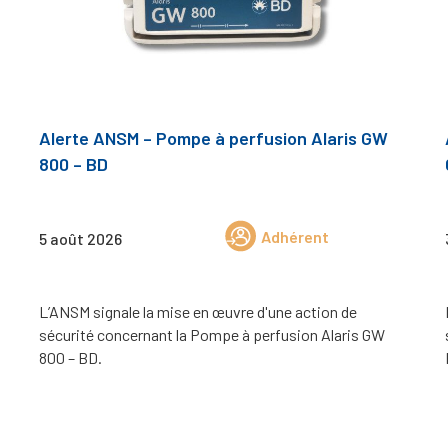
Alerte ANSM – Pompe à perfusion Alaris GW
800 – BD
Adhérent
5 août 2026
L’ANSM signale la mise en œuvre d'une action de
sécurité concernant la Pompe à perfusion Alaris GW
800 – BD.