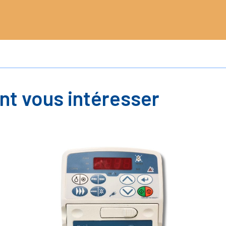
nt vous intéresser