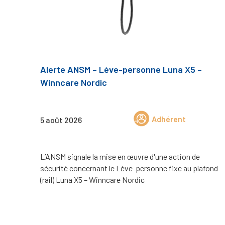
Alerte ANSM – Lève-personne Luna X5 –
Winncare Nordic
Adhérent
5 août 2026
L’ANSM signale la mise en œuvre d'une action de
sécurité concernant le Lève-personne fixe au plafond
(rail) Luna X5 – Winncare Nordic