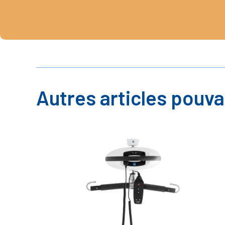
Autres articles pouva