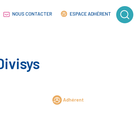
NOUS CONTACTER
ESPACE ADHÉRENT
ivisys
Adhérent