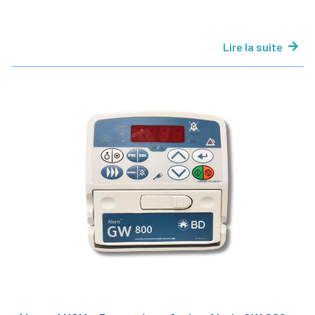
Lire la suite