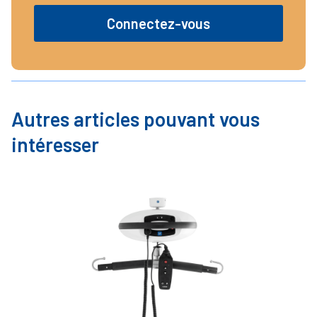
Connectez-vous
Autres articles pouvant vous
intéresser