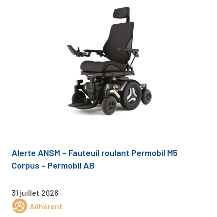
Alerte ANSM – Fauteuil roulant Permobil M5
Corpus – Permobil AB
31 juillet 2026
Adhérent