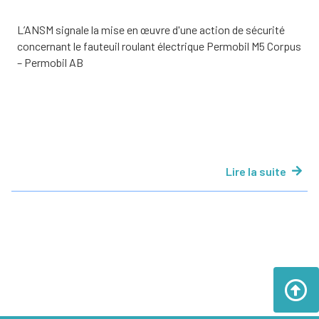
L’ANSM signale la mise en œuvre d'une action de sécurité
concernant le fauteuil roulant électrique Permobil M5 Corpus
– Permobil AB
Lire la suite