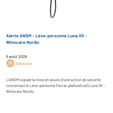
Alerte ANSM – Lève-personne Luna X5 –
Winncare Nordic
5 août 2026
Adhérent
L’ANSM signale la mise en œuvre d'une action de sécurité
concernant le Lève-personne fixe au plafond (rail) Luna X5 –
Winncare Nordic