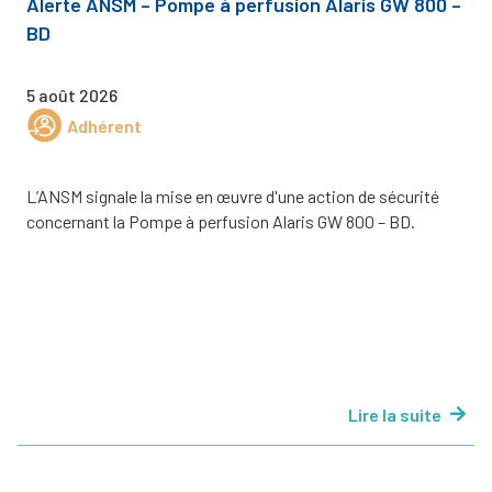
Alerte ANSM – Pompe à perfusion Alaris GW 800 –
BD
5 août 2026
Adhérent
L’ANSM signale la mise en œuvre d'une action de sécurité
concernant la Pompe à perfusion Alaris GW 800 – BD.
Lire la suite