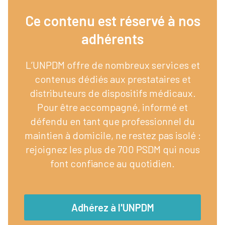
Ce contenu est réservé à nos
adhérents​
L’UNPDM offre de nombreux services et
contenus dédiés aux prestataires et
distributeurs de dispositifs médicaux.
Pour être accompagné, informé et
défendu en tant que professionnel du
maintien à domicile, ne restez pas isolé :
rejoignez les plus de 700 PSDM qui nous
font confiance au quotidien.
Adhérez à l'UNPDM