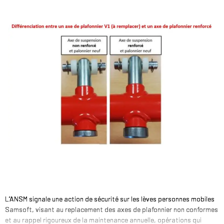
L’ANSM signale une action de sécurité sur les lèves personnes mobiles
Samsoft, visant au replacement des axes de plafonnier non conformes
et au rappel rigoureux de la maintenance annuelle, opérations qui