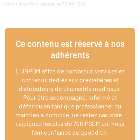
doivent être effectuées par les PSDM/PSAD.
Ce contenu est réservé à nos
adhérents​
L’UNPDM offre de nombreux services et
contenus dédiés aux prestataires et
distributeurs de dispositifs médicaux.
Pour être accompagné, informé et
défendu en tant que professionnel du
maintien à domicile, ne restez pas isolé :
rejoignez les plus de 700 PSDM qui nous
font confiance au quotidien.