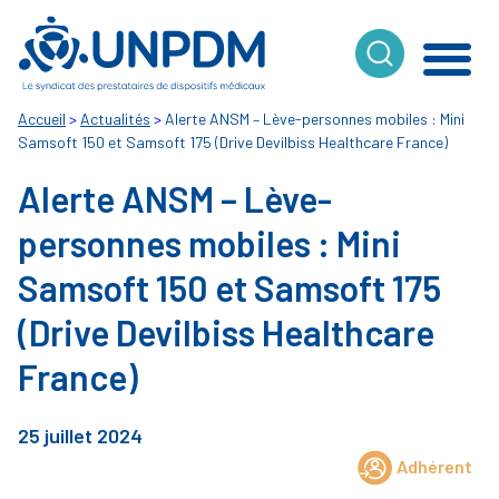
Cookies management panel
Accueil
>
Actualités
>
Alerte ANSM – Lève-personnes mobiles : Mini
Samsoft 150 et Samsoft 175 (Drive Devilbiss Healthcare France)
Alerte ANSM – Lève-
personnes mobiles : Mini
Samsoft 150 et Samsoft 175
(Drive Devilbiss Healthcare
France)
25 juillet 2024
Adhérent