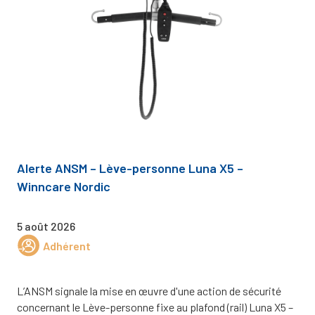
Alerte ANSM – Lève-personne Luna X5 –
Winncare Nordic
5 août 2026
Adhérent
L’ANSM signale la mise en œuvre d'une action de sécurité
concernant le Lève-personne fixe au plafond (rail) Luna X5 –