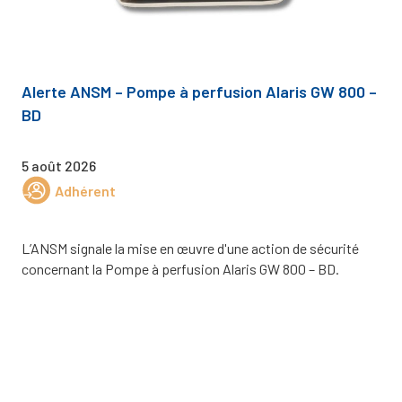
Alerte ANSM – Pompe à perfusion Alaris GW 800 –
BD
5 août 2026
Adhérent
L’ANSM signale la mise en œuvre d'une action de sécurité
concernant la Pompe à perfusion Alaris GW 800 – BD.