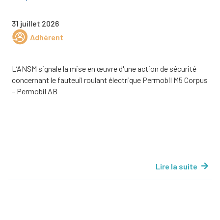
31 juillet 2026
Adhérent
L’ANSM signale la mise en œuvre d'une action de sécurité
concernant le fauteuil roulant électrique Permobil M5 Corpus
– Permobil AB
Lire la suite