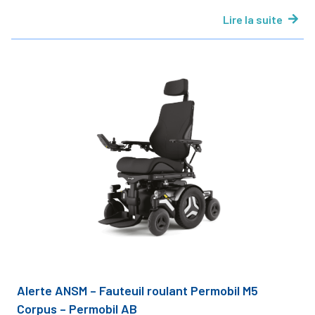
Lire la suite
Alerte ANSM – Fauteuil roulant Permobil M5
Corpus – Permobil AB