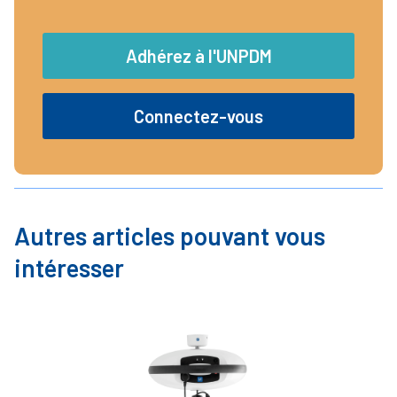
Adhérez à l'UNPDM
Connectez-vous
Autres articles pouvant vous
intéresser