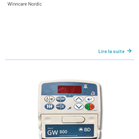
Winncare Nordic
Lire la suite