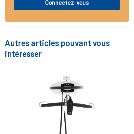
Connectez-vous
Autres articles pouvant vous
intéresser