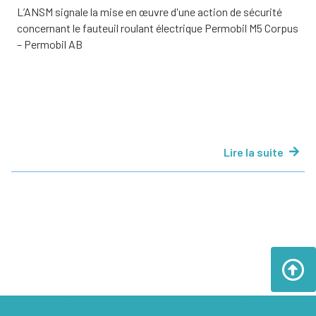
L’ANSM signale la mise en œuvre d'une action de sécurité
concernant le fauteuil roulant électrique Permobil M5 Corpus
– Permobil AB
Lire la suite