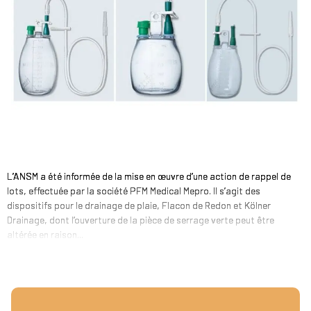
L’ANSM a été informée de la mise en œuvre d’une action de rappel de
lots, effectuée par la société PFM Medical Mepro. Il s’agit des
dispositifs pour le drainage de plaie, Flacon de Redon et Kölner
Drainage, dont l’ouverture de la pièce de serrage verte peut être
altérée en raison...