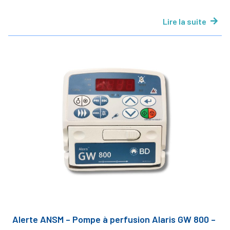
Lire la suite
Alerte ANSM – Pompe à perfusion Alaris GW 800 –