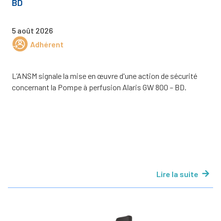
BD
5 août 2026
Adhérent
L’ANSM signale la mise en œuvre d'une action de sécurité
concernant la Pompe à perfusion Alaris GW 800 – BD.
Lire la suite