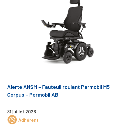
Alerte ANSM – Fauteuil roulant Permobil M5
Corpus – Permobil AB
31 juillet 2026
Adhérent