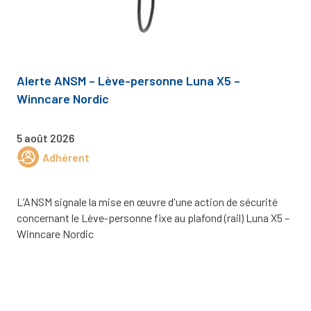
Alerte ANSM – Lève-personne Luna X5 –
Winncare Nordic
5 août 2026
Adhérent
L’ANSM signale la mise en œuvre d'une action de sécurité
concernant le Lève-personne fixe au plafond (rail) Luna X5 –
Winncare Nordic