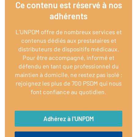
Ce contenu est réservé à nos
adhérents​
L’UNPDM offre de nombreux services et
contenus dédiés aux prestataires et
distributeurs de dispositifs médicaux.
Pour être accompagné, informé et
défendu en tant que professionnel du
maintien à domicile, ne restez pas isolé :
rejoignez les plus de 700 PSDM qui nous
font confiance au quotidien.
Adhérez à l'UNPDM