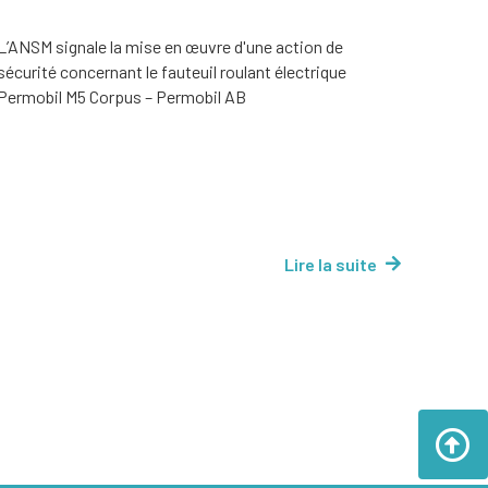
L’ANSM signale la mise en œuvre d'une action de
sécurité concernant le fauteuil roulant électrique
Permobil M5 Corpus – Permobil AB
Lire la suite