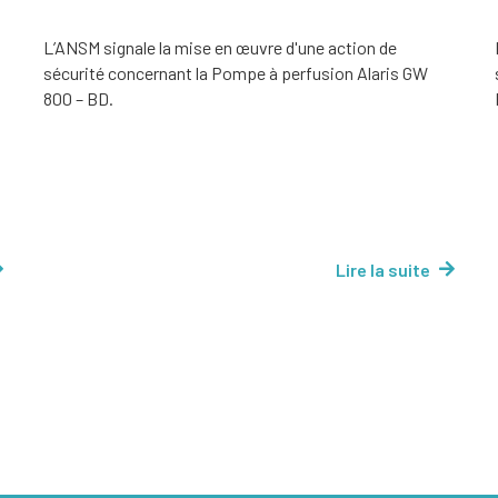
L’ANSM signale la mise en œuvre d'une action de
sécurité concernant la Pompe à perfusion Alaris GW
800 – BD.
Lire la suite