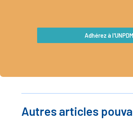
Adhérez à l'UNPD
Autres articles pouva