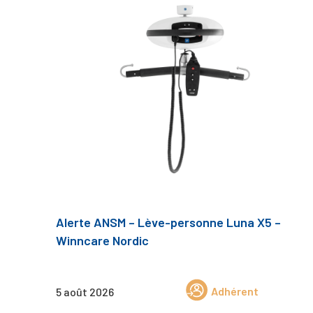
Alerte ANSM – Lève-personne Luna X5 –
Winncare Nordic
Adhérent
5 août 2026