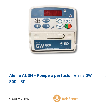
Alerte ANSM – Pompe à perfusion Alaris GW
800 – BD
Adhérent
5 août 2026